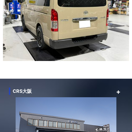
CRS大阪