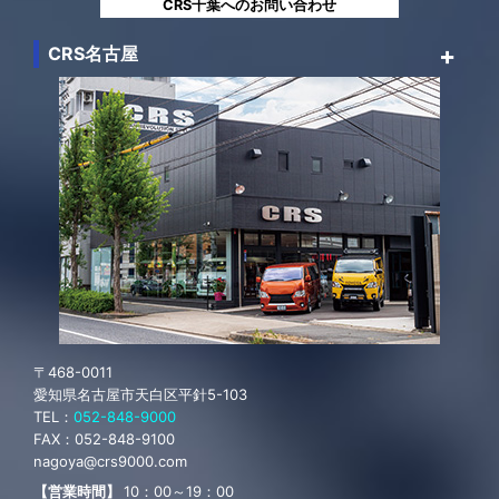
CRS千葉へのお問い合わせ
CRS名古屋
〒468-0011
愛知県名古屋市天白区平針5-103
TEL：
052-848-9000
FAX：
052-848-9100
nagoya@crs9000.com
【営業時間】
10：00～19：00