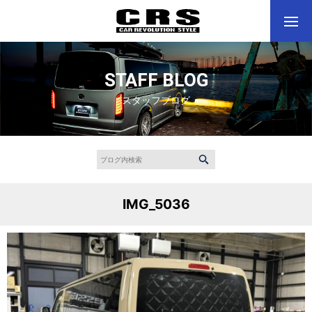
STAFF BLOG
スタッフブログ
IMG_5036