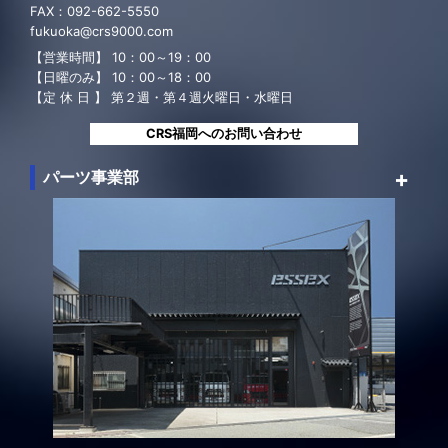
FAX：
092-662-5550
fukuoka@crs9000.com
【営業時間】 10：00～19：00
【日曜のみ】 10：00～18：00
【定 休 日 】 第２週・第４週火曜日・水曜日
CRS福岡へのお問い合わせ
パーツ事業部