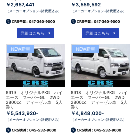
￥2,657,441
￥3,559,592
（メーカーオプション+諸費用込み）
（メーカーオプション+諸費用込み）
詳細はこちら
詳細はこちら
NEW新車
NEW新車
6919 オリジナルPKG ハイ
6918 オリジナルPKG ハイ
エース スーパーGL 2WD
エース スーパーGL 2WD
2800cc ディーゼル車 5人
2800cc ディーゼル車 5人
乗り
乗り
￥5,543,920-
￥4,848,020-
（メーカーオプション+諸費用込み）
（メーカーオプション+諸費用込み）