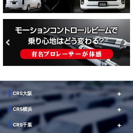
CRS大阪
CRS横浜
CRS千葉