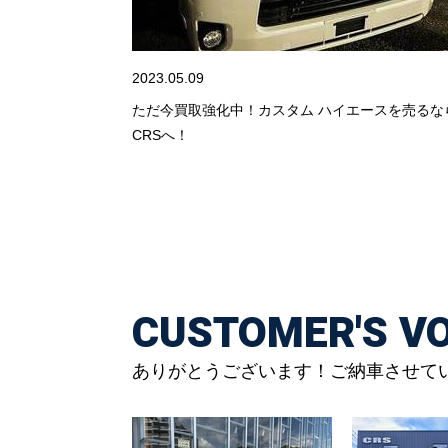
2023.05.09
ただ今買取強化中！カスタム ハイエースを売るな
CRSへ！
CUSTOMER'S VO
ありがとうございます！ご納車させて