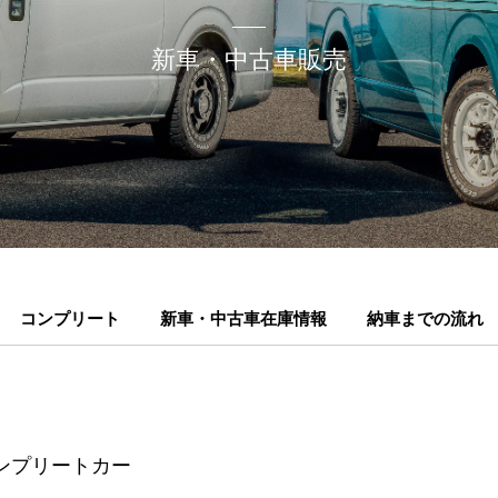
新車・中古車販売
コンプリート
新車・中古車在庫情報
納車までの流れ
ンプリートカー