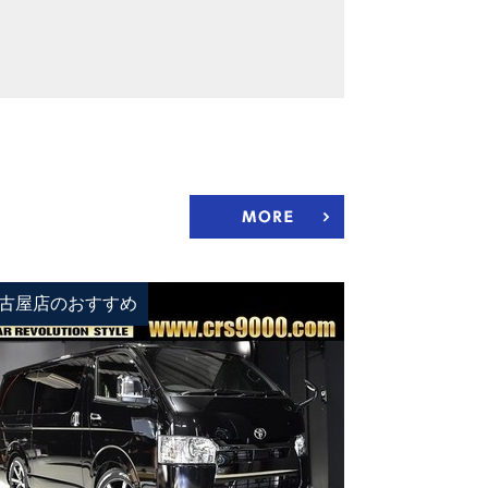
古屋店のおすすめ