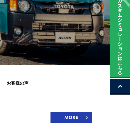
お客様の声