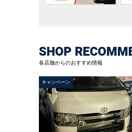
SHOP RECOMM
各店舗からのおすすめ情報
キャンペーン