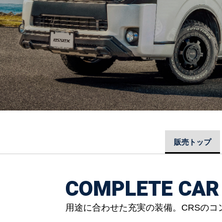
販売トップ
COMPLETE CAR
用途に合わせた充実の装備。CRSのコ