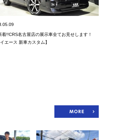
3.05.09
5新着!!CRS名古屋店の展示車全てお見せします！
イエース 新車カスタム】