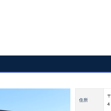
〒
住所
4