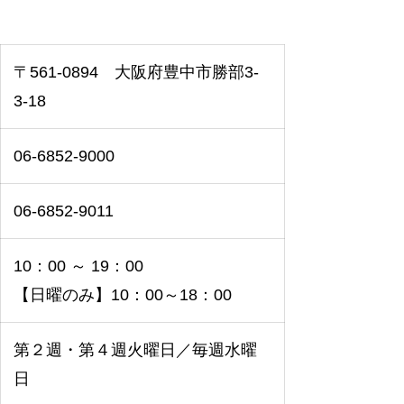
〒561-0894 大阪府豊中市勝部3-
3-18
06-6852-9000
06-6852-9011
10：00 ～ 19：00
【日曜のみ】10
：
00
～
18
：
00
第２週・第４週火曜日／毎週水曜
日