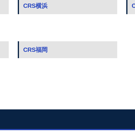
CRS横浜
CRS福岡