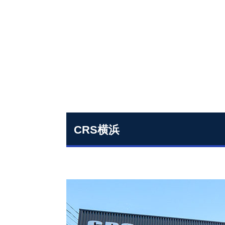
CRS横浜