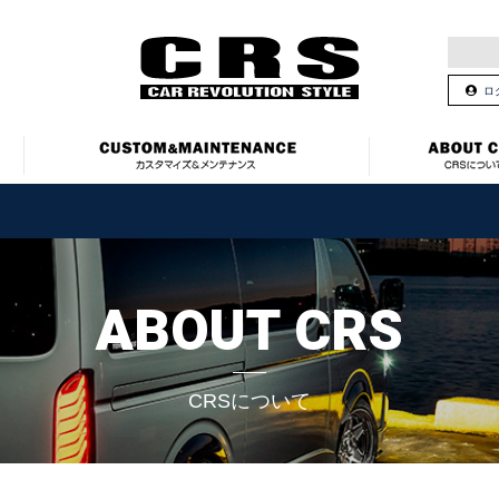
ロ
ABOUT CRS
CRSについて