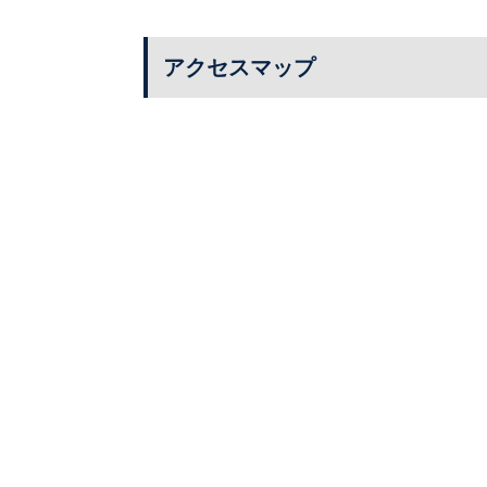
アクセスマップ