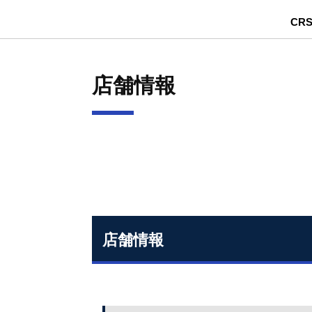
CR
店舗情報
店舗情報