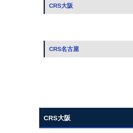
CRS大阪
CRS名古屋
CRS大阪