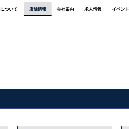
Sについて
店舗情報
会社案内
求人情報
イベン