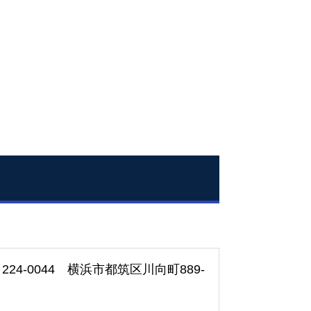
224-0044 横浜市都筑区川向町889-