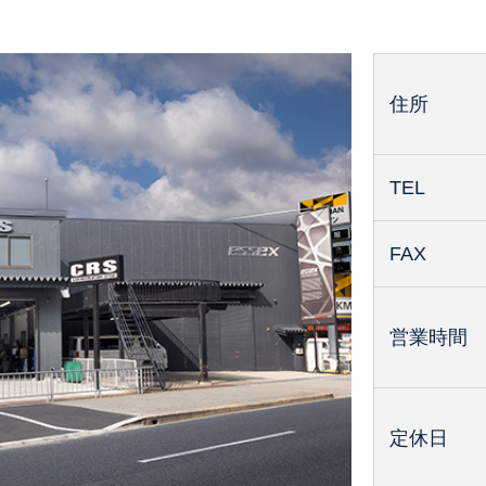
住所
TEL
FAX
営業時間
定休日