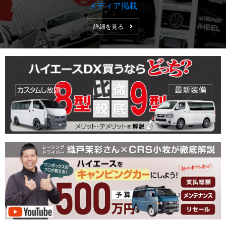
メディア掲載
詳細を見る