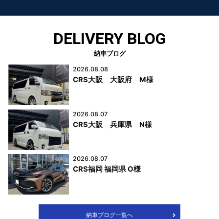
DELIVERY BLOG
納車ブログ
2026.08.08
CRS大阪 大阪府 M様
2026.08.07
CRS大阪 兵庫県 N様
2026.08.07
CRS福岡 福岡県 O様
納車ブログ一覧へ