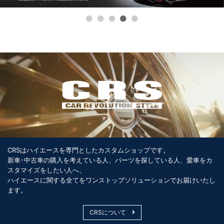
CRSはハイエースを専門としたカスタムショップです。
新車･中古車の購入を考えている人、パーツを探している人、愛車をカ
スタマイズをしたい人へ、
ハイエースに関する全てをワンストップソリューションでお届けいたし
ます。
CRSについて