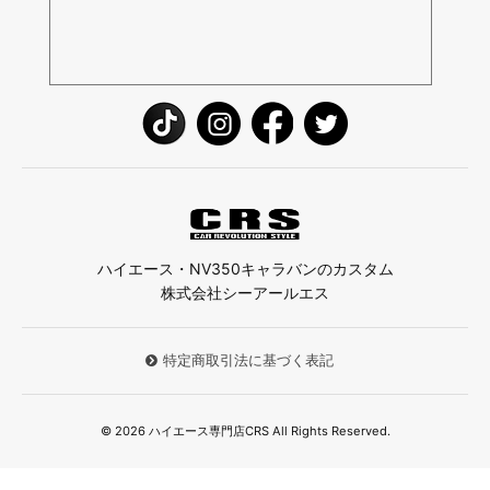
ハイエース・NV350キャラバンのカスタム
株式会社シーアールエス
特定商取引法に基づく表記
© 2026 ハイエース専門店CRS All Rights Reserved.