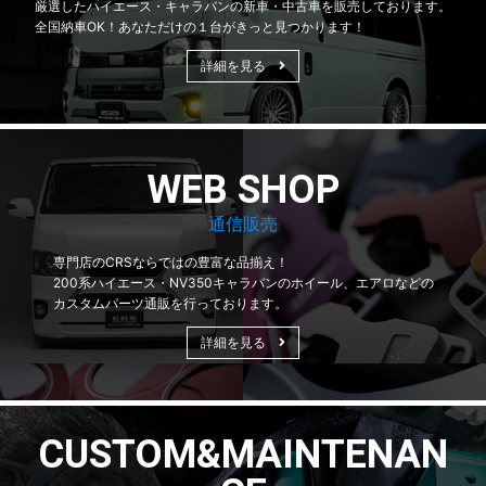
厳選したハイエース・キャラバンの新車・中古車を販売しております。
全国納車OK！あなただけの１台がきっと見つかります！
詳細を見る
WEB SHOP
通信販売
専門店のCRSならではの豊富な品揃え！
200系ハイエース・NV350キャラバンのホイール、エアロなどの
カスタムパーツ通販を行っております。
詳細を見る
CUSTOM&MAINTENAN