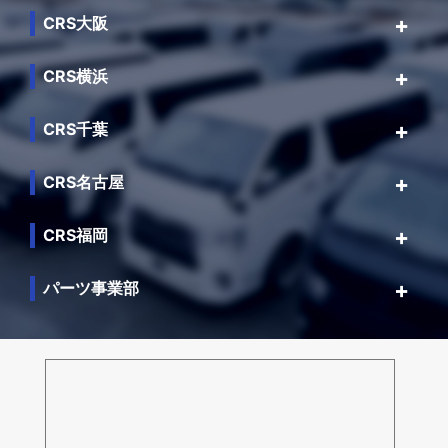
CRS大阪
CRS横浜
CRS千葉
CRS名古屋
CRS福岡
パーツ事業部