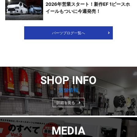
2026年営業スタート！新作EF 1ピースホ
イールもついに今週発売！
パーツブログ一覧へ
SHOP INFO
店舗情報
詳細を見る
MEDIA