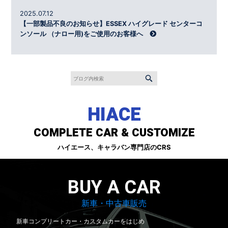
2025.07.12
【一部製品不良のお知らせ】ESSEX ハイグレード センターコ
ンソール （ナロー用)をご使用のお客様へ
HIACE
COMPLETE CAR & CUSTOMIZE
ハイエース、キャラバン専門店のCRS
BUY A CAR
新車・中古車販売
新車コンプリートカー・カスタムカーをはじめ