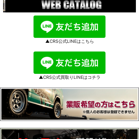
▲CRS公式LINEはこちら
▲CRS公式買取りLINEはコチラ