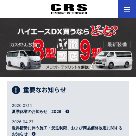
2026.07.14
夏季休業のお知らせ 2026
2026.04.27
世界情勢に伴う施工・受注制限、および商品価格改定に関する
お知らせ