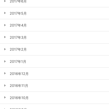
2017年6月
2017年5月
2017年4月
2017年3月
2017年2月
2017年1月
2016年12月
2016年11月
2016年10月