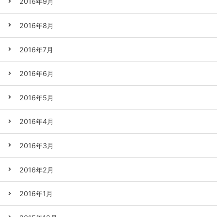
2016年9月
2016年8月
2016年7月
2016年6月
2016年5月
2016年4月
2016年3月
2016年2月
2016年1月