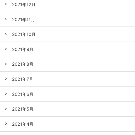
2021年12月
2021年11月
2021年10月
2021年9月
2021年8月
2021年7月
2021年6月
2021年5月
2021年4月