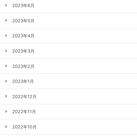
2023年6月
2023年5月
2023年4月
2023年3月
2023年2月
2023年1月
2022年12月
2022年11月
2022年10月