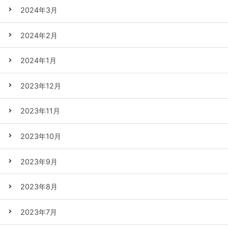
2024年3月
2024年2月
2024年1月
2023年12月
2023年11月
2023年10月
2023年9月
2023年8月
2023年7月