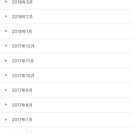
2018年3月
2018年2月
2018年1月
2017年12月
2017年11月
2017年10月
2017年9月
2017年8月
2017年7月