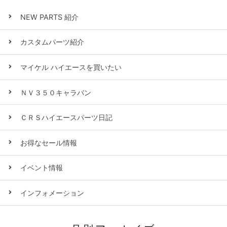
NEW PARTS 紹介
カスタムパーツ紹介
マイケル ハイエースを買いたい
ＮＶ３５０キャラバン
ＣＲＳハイエースパーツ日記
お得なセール情報
イベント情報
インフォメーション