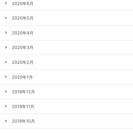
2020年6月
2020年5月
2020年4月
2020年3月
2020年2月
2020年1月
2019年12月
2019年11月
2019年10月