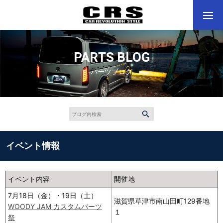
PARTS BLOG
パーツブログ
イベント情報
イベント内容
開催地
7月18日（金）・19日（土）
滋賀県草津市南山田町129番地
WOODY JAM カスタムパーツ
１
祭