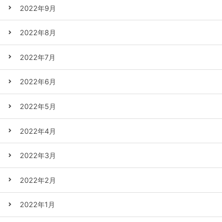
2022年9月
2022年8月
2022年7月
2022年6月
2022年5月
2022年4月
2022年3月
2022年2月
2022年1月