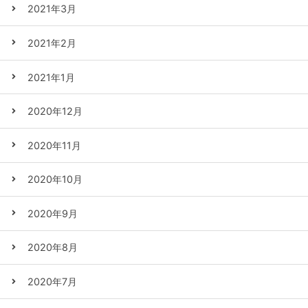
2021年3月
2021年2月
2021年1月
2020年12月
2020年11月
2020年10月
2020年9月
2020年8月
2020年7月