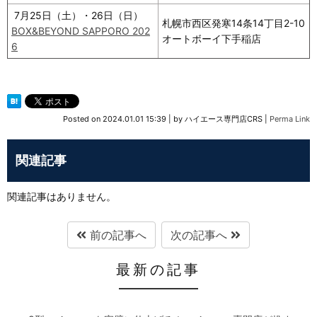
7月25日（土）・26日（日）
札幌市西区発寒14条14丁目2-10
BOX&BEYOND SAPPORO 202
オートボーイ下手稲店
6
Posted on
2024.01.01 15:39
|
by
ハイエース専門店CRS
|
Perma Link
関連記事
関連記事はありません。
前の記事へ
次の記事へ
最新の記事