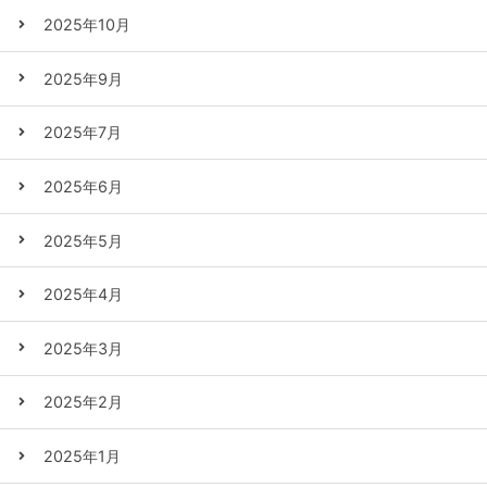
2025年10月
2025年9月
2025年7月
2025年6月
2025年5月
2025年4月
2025年3月
2025年2月
2025年1月