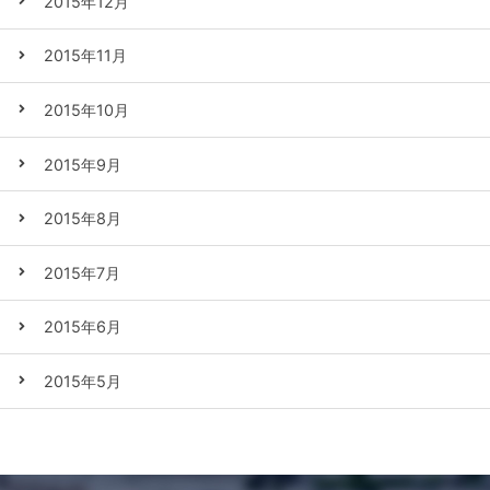
2015年12月
2015年11月
2015年10月
2015年9月
2015年8月
2015年7月
2015年6月
2015年5月