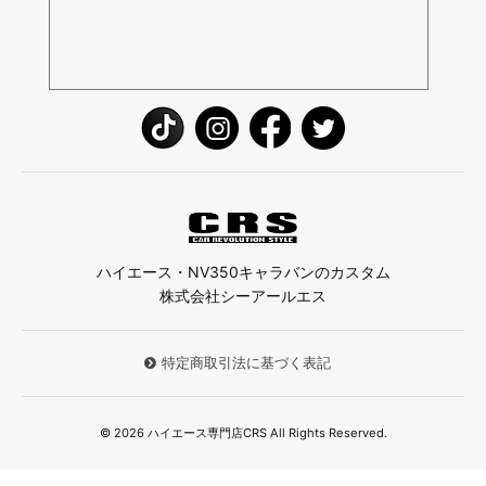
ハイエース・NV350キャラバンのカスタム
株式会社シーアールエス
特定商取引法に基づく表記
© 2026 ハイエース専門店CRS All Rights Reserved.