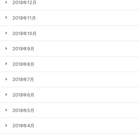
2018年12月
2018年11月
2018年10月
2018年9月
2018年8月
2018年7月
2018年6月
2018年5月
2018年4月