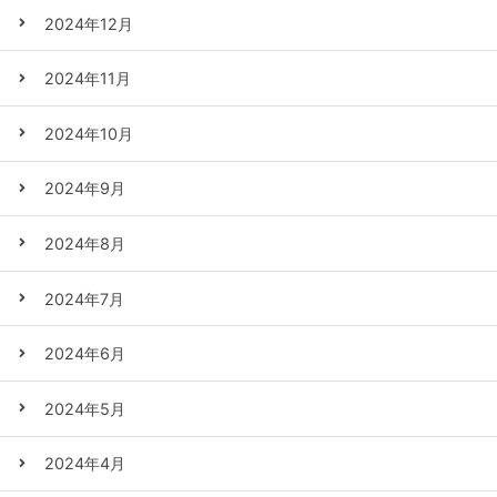
2024年12月
2024年11月
2024年10月
2024年9月
2024年8月
2024年7月
2024年6月
2024年5月
2024年4月