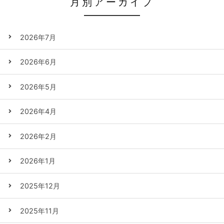
月別アーカイブ
2026年7月
2026年6月
2026年5月
2026年4月
2026年2月
2026年1月
2025年12月
2025年11月