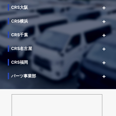
CRS大阪
CRS横浜
CRS千葉
CRS名古屋
CRS福岡
パーツ事業部