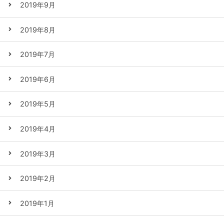
2019年9月
2019年8月
2019年7月
2019年6月
2019年5月
2019年4月
2019年3月
2019年2月
2019年1月