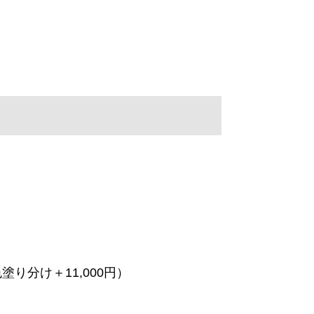
り分け＋11,000円）