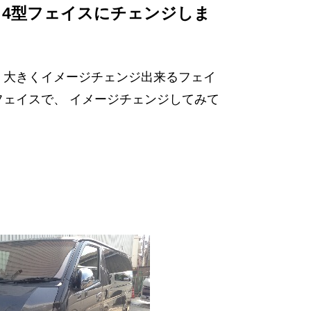
を、4型フェイスにチェンジしま
！ 大きくイメージチェンジ出来るフェイ
フェイスで、 イメージチェンジしてみて