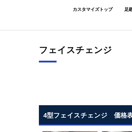
カスタマイズトップ
足
フェイスチェンジ
4型フェイスチェンジ 価格