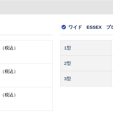
ワイド ESSEX 
00（税込）
1型
2型
00（税込）
3型
00（税込）