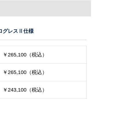
プログレスⅡ仕様
￥265,100（税込）
￥265,100（税込）
￥243,100（税込）