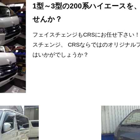
1型～3型の200系ハイエース
せんか？
フェイスチェンジもCRSにお任せ下さい
スチェンジ、 CRSならではのオリジナル
はいかがでしょうか？