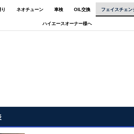
廻り
ネオチューン
車検
OIL交換
フェイスチェン
ハイエースオーナー様へ
表