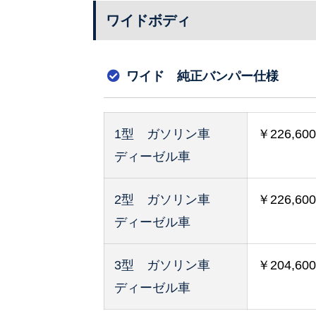
ワイドボディ
ワイド 純正バンパー仕様
1型 ガソリン車
￥226,6
ディーゼル車
2型 ガソリン車
￥226,6
ディーゼル車
3型 ガソリン車
￥204,6
ディーゼル車