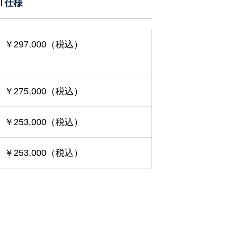
Ⅱ仕様
￥297,000（税込）
￥275,000（税込）
￥253,000（税込）
￥253,000（税込）