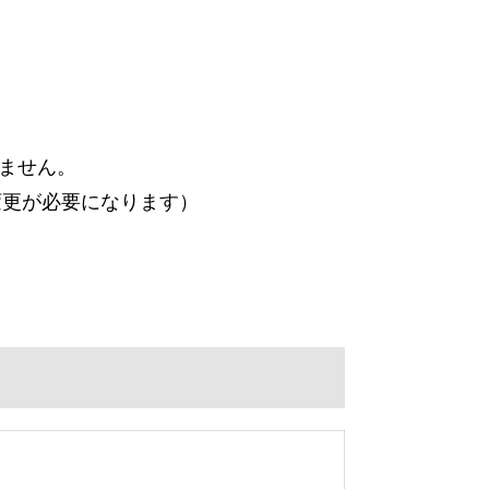
れません。
変更が必要になります）