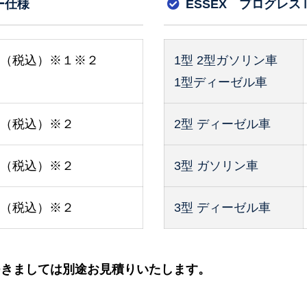
ー仕様
ESSEX プログレス
000（税込）※１※２
1型 2型ガソリン車
1型ディーゼル車
00（税込）※２
2型 ディーゼル車
00（税込）※２
3型 ガソリン車
00（税込）※２
3型 ディーゼル車
つきましては別途お見積りいたします。