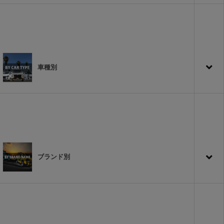
車種別
ブランド別