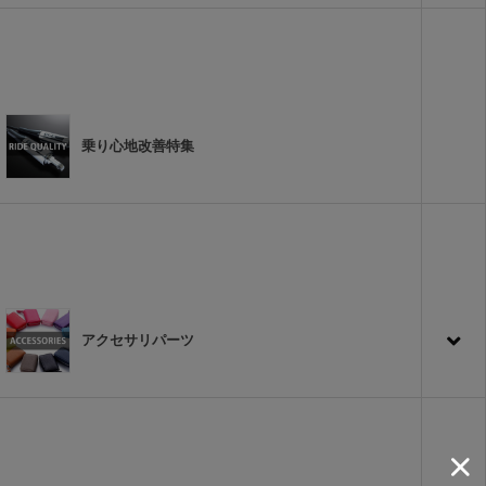
乗り心地改善特集
アクセサリパーツ