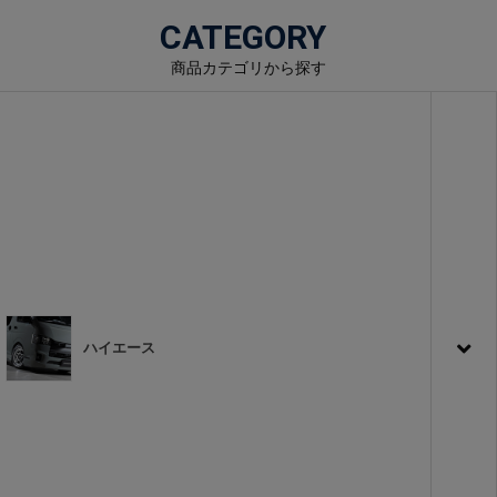
CATEGORY
商品カテゴリから探す
ハイエース