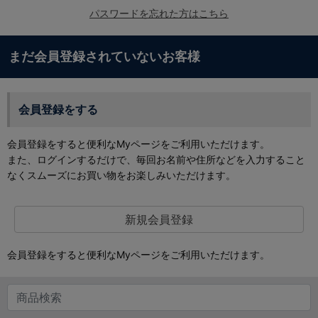
パスワードを忘れた方はこちら
まだ会員登録されていないお客様
会員登録をする
会員登録をすると便利なMyページをご利用いただけます。
また、ログインするだけで、毎回お名前や住所などを入力すること
なくスムーズにお買い物をお楽しみいただけます。
新規会員登録
会員登録をすると便利なMyページをご利用いただけます。