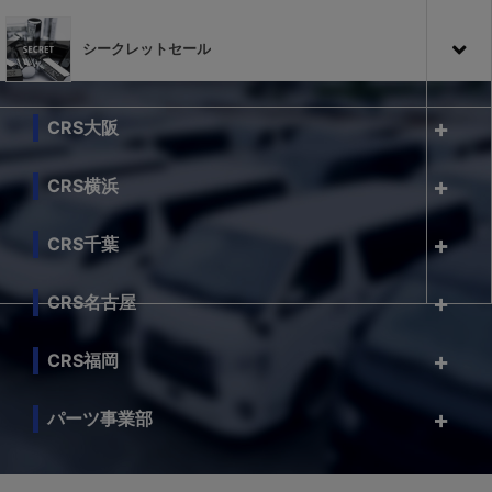
シークレットセール
CRS大阪
CRS横浜
CRS千葉
CRS名古屋
CRS福岡
パーツ事業部