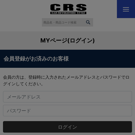
MYページ(ログイン)
会員登録がお済みのお客様
会員の方は、登録時に入力されたメールアドレスとパスワードでロ
グインしてください。