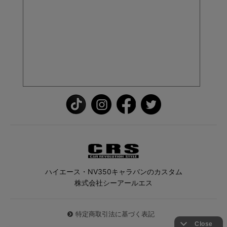
ハイエース・NV350キャラバンのカスタム
株式会社シーアールエス
特定商取引法に基づく表記