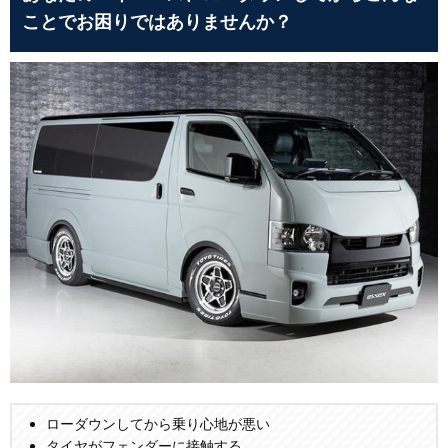
ことでお困りではありませんか？
ローダウンしてから乗り心地が悪い
タイヤがフェンダーに接触する