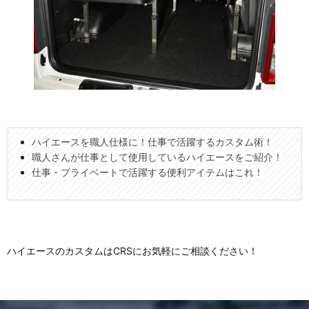
ハイエースを職人仕様に！仕事で活躍するカスタム術！
職人さんが仕事として使用しているハイエースをご紹介！
仕事・プライベートで活躍する便利アイテムはこれ！
ハイエースのカスタムはCRSにお気軽にご相談ください！