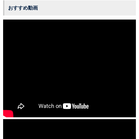
おすすめ動画