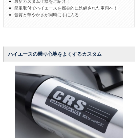
最新カスタム仕様をご紹介！
簡単取付でハイエースを都会的に洗練された車両へ！
音質と華やかさが同時に手に入る！
ハイエースの乗り心地をよくするカスタム