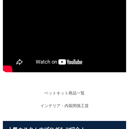
ベットキット商品一覧
インテリア・内装関係工賃