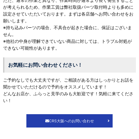
ただ、通常の作業と異なり、作業時間が通常より長く発生すること
が考えられるため、作業工賃は弊社取扱パーツ取付時よりも多めに
設定させていただいております。まずは各店舗へお問い合わせをお
願いします。
※持ち込みパーツの場合、不具合が起きた場合に、保証はございま
せん。
※他社の中身が理解できていない商品に対しては、トラブル対処が
できない可能性があります。
お気軽にお問い合わせください！
ご予約なしでも大丈夫ですが、ご相談がある方はしっかりとお話を
聞かせていただけるので予約をオススメしています！
どんなお店か、ふらっと見学のみも大歓迎です！気軽に来てくださ
い！
CRS大阪へのお問い合わせ