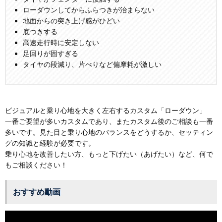
ローダウンしてからふらつきが治まらない
地面からの突き上げ感がひどい
底つきする
高速走行時に安定しない
足回りが固すぎる
タイヤの段減り、片べりなど偏摩耗が激しい
ビジュアルと乗り心地を大きく左右するカスタム「ローダウン」
一番ご要望が多いカスタムであり、またカスタム後のご相談も一番
多いです。見た目と乗り心地のバランスをどうするか、セッティン
グの知識と経験が必要です。
乗り心地を改善したい方、もっと下げたい（あげたい）など、何で
もご相談ください！
おすすめ動画