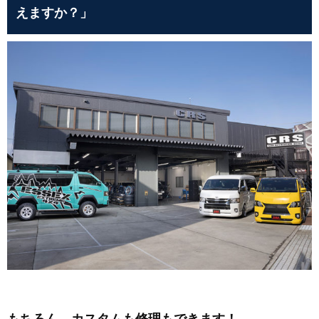
えますか？」
もちろん、カスタムも修理もできます！