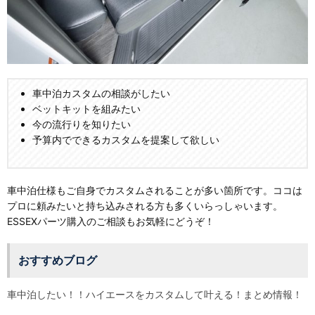
車中泊カスタムの相談がしたい
ベットキットを組みたい
今の流行りを知りたい
予算内でできるカスタムを提案して欲しい
車中泊仕様もご自身でカスタムされることが多い箇所です。ココは
プロに頼みたいと持ち込みされる方も多くいらっしゃいます。
ESSEXパーツ購入のご相談もお気軽にどうぞ！
おすすめブログ
車中泊したい！！ハイエースをカスタムして叶える！まとめ情報！