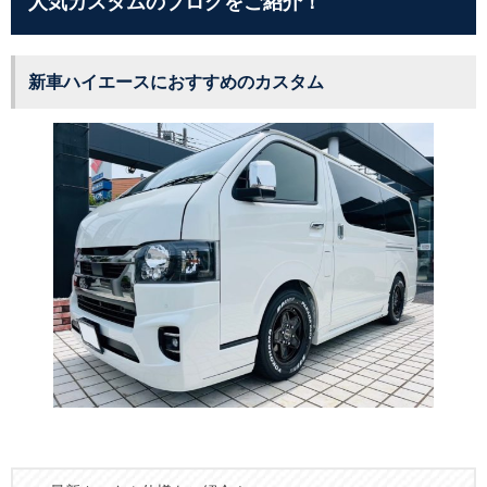
人気カスタムのブログをご紹介！
新車ハイエースにおすすめのカスタム