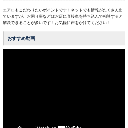
エアロもこだわりたいポイントです！ネットでも情報がたくさん出
ていますが、お困り事などはお店に直接車を持ち込んで相談すると
解決できることが多いです！お気軽に声をかけてください！
おすすめ動画