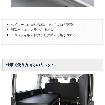
ハイエースの乗り心地についてプロが解説！
新型ハイエース乗り心地改善！
ショックを取り付けるだけ乗り心地が変わる！
仕事で使う方向けのカスタム