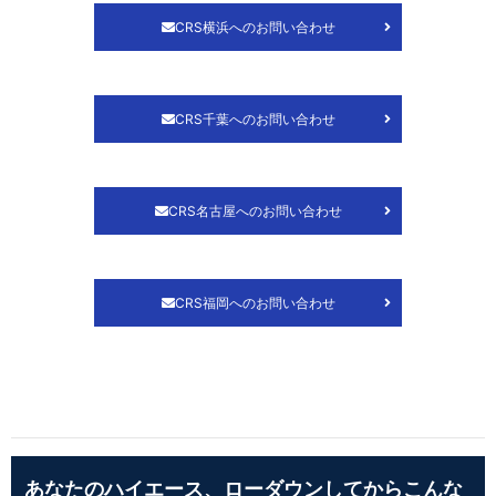
CRS横浜へのお問い合わせ
CRS千葉へのお問い合わせ
CRS名古屋へのお問い合わせ
CRS福岡へのお問い合わせ
あなたのハイエース、ローダウンしてからこんな