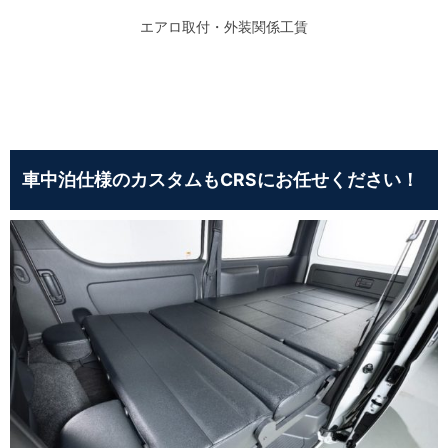
エアロ取付・外装関係工賃
車中泊仕様のカスタムもCRSにお任せください！