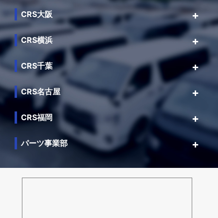
CRS大阪
CRS横浜
CRS千葉
CRS名古屋
CRS福岡
パーツ事業部