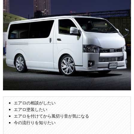
エアロの相談がしたい
エアロ塗装したい
エアロを付けてから風切り音が気になる
今の流行りを知りたい