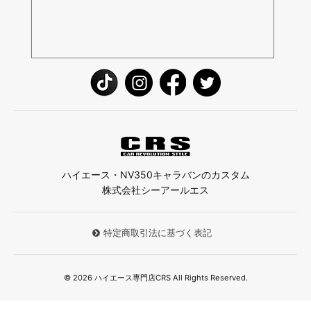
ハイエース・NV350キャラバンのカスタム
株式会社シーアールエス
特定商取引法に基づく表記
© 2026 ハイエース専門店CRS All Rights Reserved.