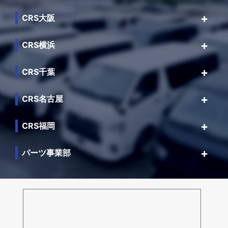
CRS大阪
CRS横浜
CRS千葉
CRS名古屋
CRS福岡
パーツ事業部