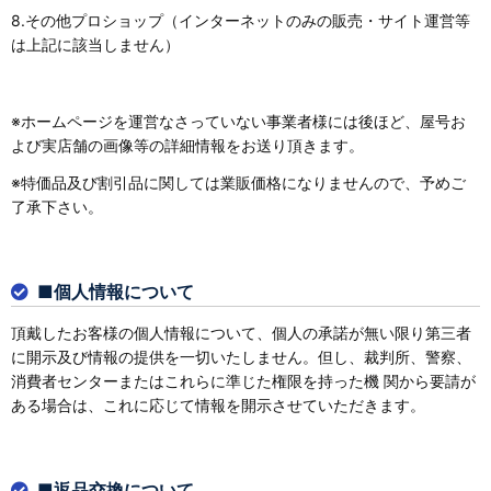
8.その他プロショップ（インターネットのみの販売・サイト運営等
は上記に該当しません）
※ホームページを運営なさっていない事業者様には後ほど、屋号お
よび実店舗の画像等の詳細情報をお送り頂きます。
※特価品及び割引品に関しては業販価格になりませんので、予めご
了承下さい。
■個人情報について
頂戴したお客様の個人情報について、個人の承諾が無い限り第三者
に開示及び情報の提供を一切いたしません。但し、裁判所、警察、
消費者センターまたはこれらに準じた権限を持った機 関から要請が
ある場合は、これに応じて情報を開示させていただきます。
■返品交換について