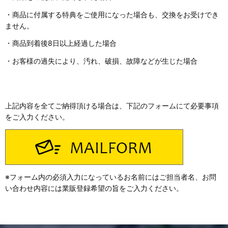
・商品に付属する特典をご使用になった場合も、交換をお受けでき
ません。
・商品到着後8日以上経過した場合
・お客様の過失により、汚れ、破損、故障などが生じた場合
上記内容を全てご納得頂ける場合は、下記のフォームにて必要事項
をご入力ください。
※フォーム内の必須入力になっているお名前にはご担当者名、お問
い合わせ内容には業販登録希望の旨をご入力ください。