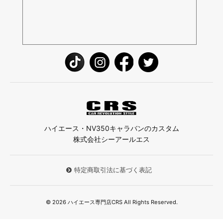
ハイエース・NV350キャラバンのカスタム
株式会社シーアールエス
特定商取引法に基づく表記
© 2026 ハイエース専門店CRS All Rights Reserved.