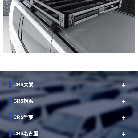
CRS大阪
CRS横浜
CRS千葉
CRS名古屋