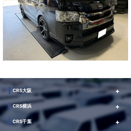
CRS大阪
CRS横浜
CRS千葉