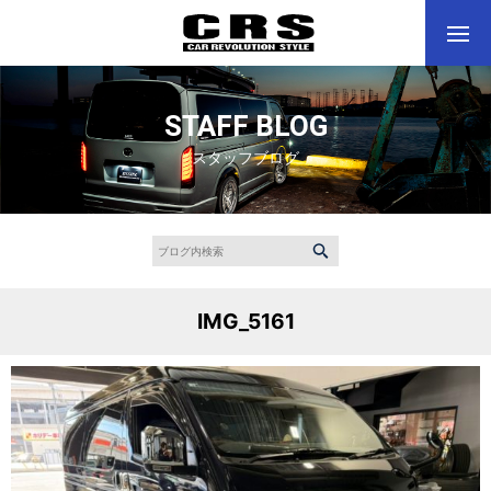
STAFF BLOG
スタッフブログ
IMG_5161