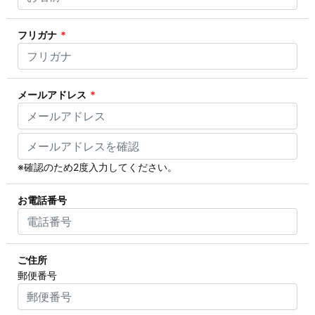
フリガナ
*
メールアドレス
*
※確認のため2度入力してください。
お電話番号
ご住所
郵便番号