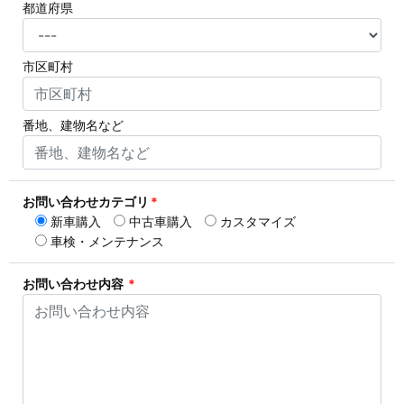
都道府県
市区町村
番地、建物名など
お問い合わせカテゴリ
*
新車購入
中古車購入
カスタマイズ
車検・メンテナンス
お問い合わせ内容
*