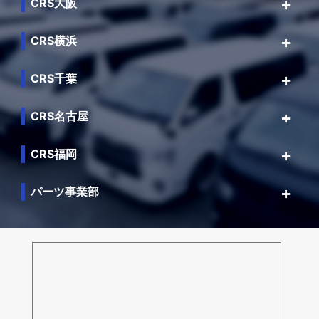
CRS大阪
CRS横浜
CRS千葉
CRS名古屋
CRS福岡
パーツ事業部