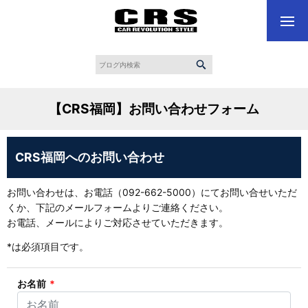
【CRS福岡】お問い合わせフォーム
CRS福岡へのお問い合わせ
お問い合わせは、お電話（092-662-5000）にてお問い合せいただ
くか、下記のメールフォームよりご連絡ください。
お電話、メールによりご対応させていただきます。
*
は必須項目です。
お名前
*