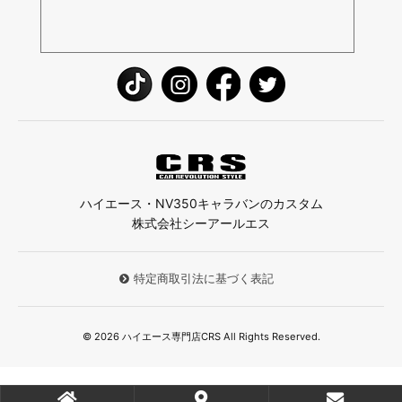
ハイエース・NV350キャラバンのカスタム
株式会社シーアールエス
特定商取引法に基づく表記
© 2026 ハイエース専門店CRS All Rights Reserved.