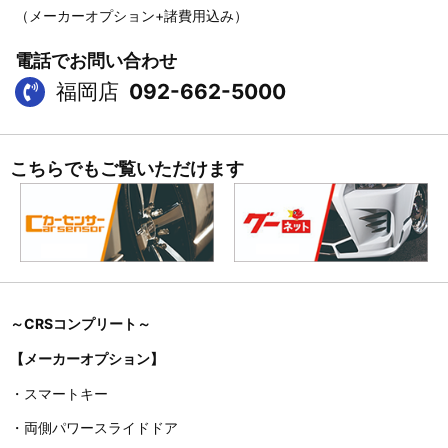
（メーカーオプション+諸費用込み）
電話でお問い合わせ
福岡店
092-662-5000
こちらでもご覧いただけます
～CRS
コンプリート～
【メーカーオプション】
・スマートキー
・両側パワースライドドア