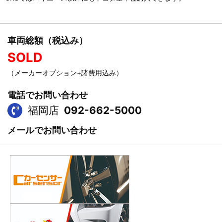
車両総額（税込み）
SOLD
（メーカーオプション+諸費用込み）
電話でお問い合わせ
福岡店
092-662-5000
メールでお問い合わせ