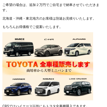
ご希望の場合は、追加２万円でご自宅まで納車させていただきま
す。
北海道・沖縄・東北地方のお客様は別途お見積りいたします。
もちろんお得価格でご提案いたします。
CRSではハイエース以外にもトヨタ全車種購入できます。