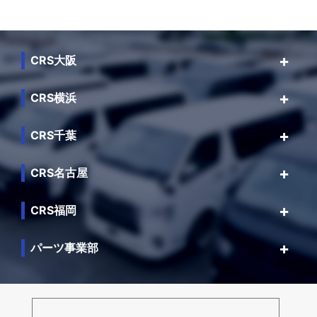
CRS大阪
CRS横浜
CRS千葉
CRS名古屋
CRS福岡
パーツ事業部