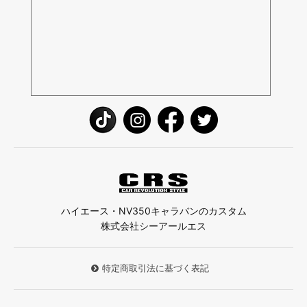
ハイエース・NV350キャラバンのカスタム
株式会社シーアールエス
特定商取引法に基づく表記