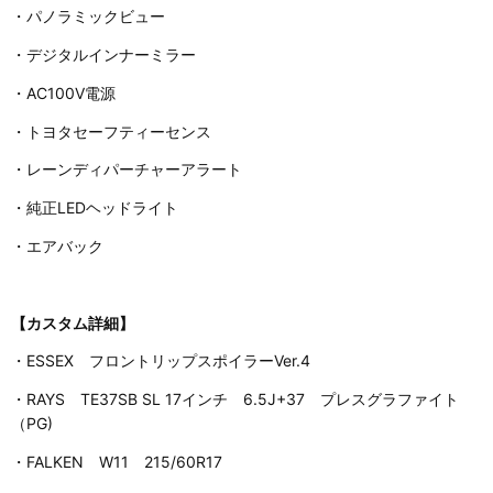
・パノラミックビュー
・デジタルインナーミラー
・AC100V電源
・トヨタセーフティーセンス
・レーンディパーチャーアラート
・純正LEDヘッドライト
・エアバック
【カスタム詳細】
・ESSEX フロントリップスポイラーVer.4
・RAYS TE37SB SL 17インチ 6.5J+37 プレスグラファイト
（PG)
・FALKEN W11 215/60R17