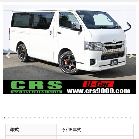
年式
令和5年式