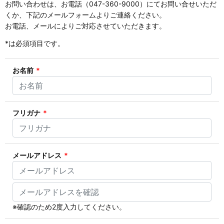
お問い合わせは、お電話（047-360-9000）にてお問い合せいただ
くか、下記のメールフォームよりご連絡ください。
お電話、メールによりご対応させていただきます。
*
は必須項目です。
お名前
*
フリガナ
*
メールアドレス
*
※確認のため2度入力してください。