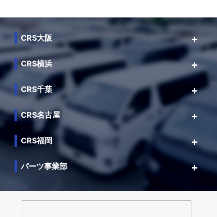
CRS大阪
CRS横浜
CRS千葉
CRS名古屋
CRS福岡
パーツ事業部