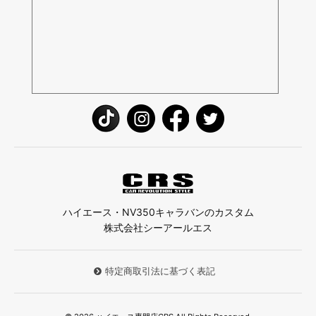
ハイエース・NV350キャラバンのカスタム
株式会社シーアールエス
特定商取引法に基づく表記