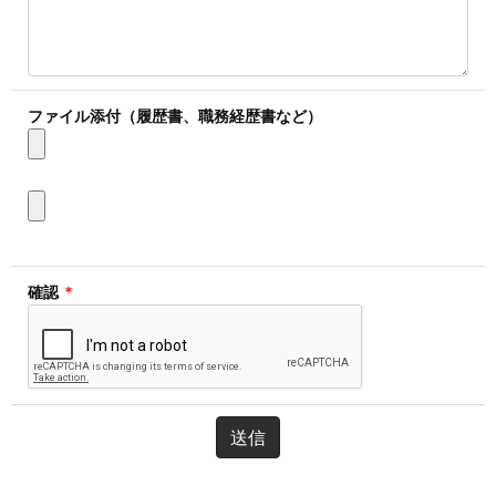
ファイル添付（履歴書、職務経歴書など）
確認
*