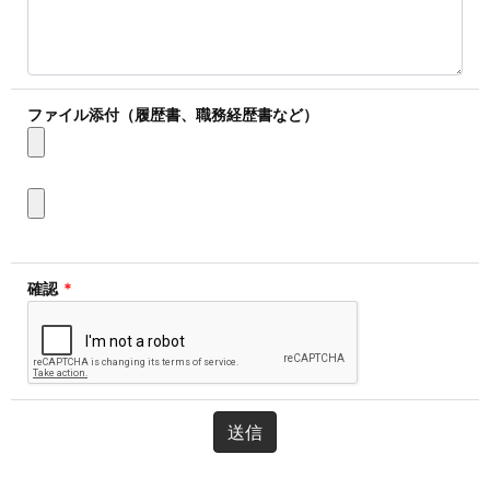
ファイル添付（履歴書、職務経歴書など）
確認
*