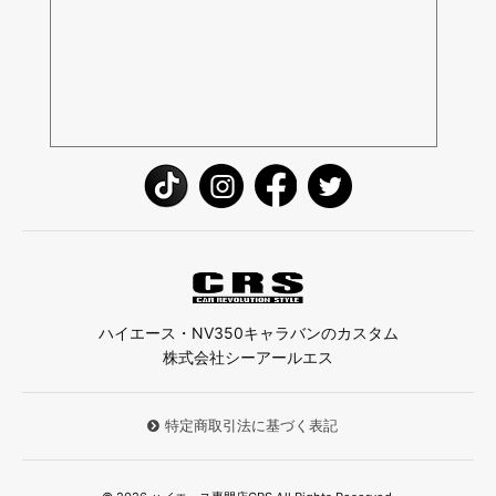
ハイエース・NV350キャラバンのカスタム
株式会社シーアールエス
特定商取引法に基づく表記