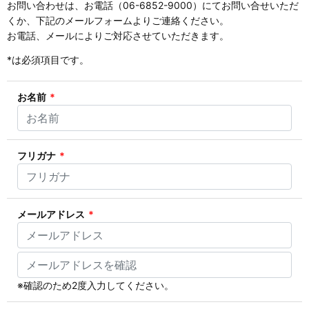
お問い合わせは、お電話（06-6852-9000）にてお問い合せいただ
くか、下記のメールフォームよりご連絡ください。
お電話、メールによりご対応させていただきます。
*
は必須項目です。
お名前
*
フリガナ
*
メールアドレス
*
※確認のため2度入力してください。