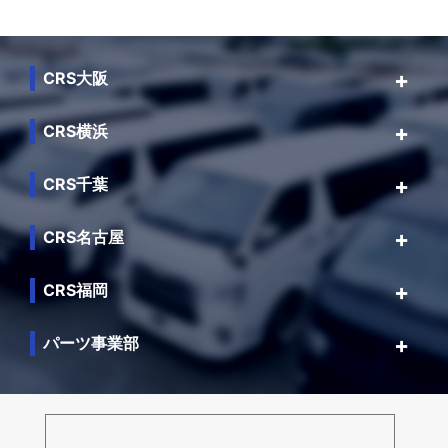
CRS大阪
CRS横浜
CRS千葉
CRS名古屋
CRS福岡
パーツ事業部