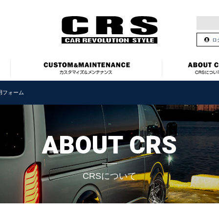
ロ
用フォーム
ABOUT CRS
CRSについて