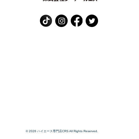
© 2026 ハイエース専門店CRS All Rights Reserved.