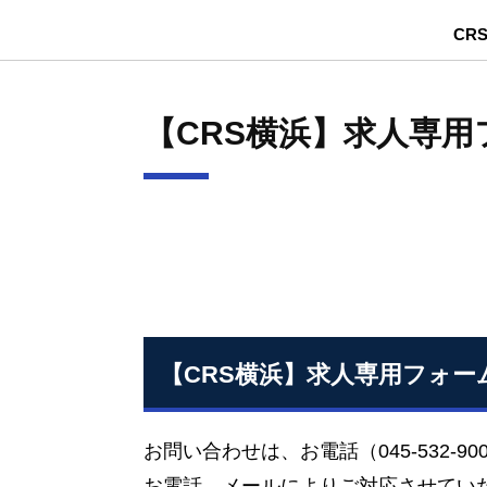
CR
【CRS横浜】求人専用
【CRS横浜】求人専用フォー
お問い合わせは、お電話（045-532
お電話、メールによりご対応させてい