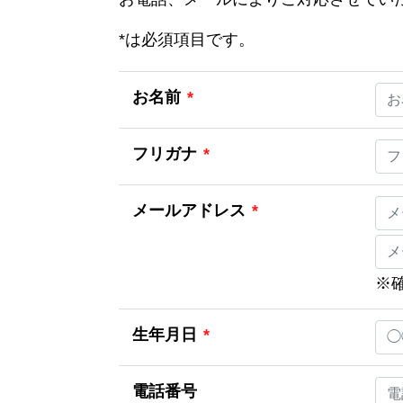
*
は必須項目です。
お名前
*
フリガナ
*
メールアドレス
*
※
生年月日
*
電話番号