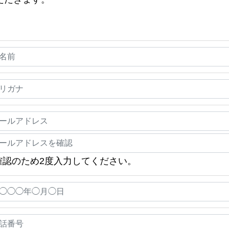
確認のため2度入力してください。