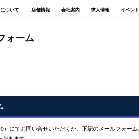
Sについて
店舗情報
会社案内
求人情報
イベン
フォーム
ム
-9000）にてお問い合せいただくか、下記のメールフォー
ただきます。