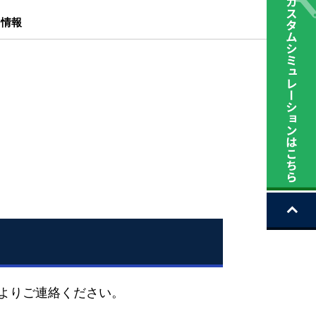
ト情報
ムよりご連絡ください。