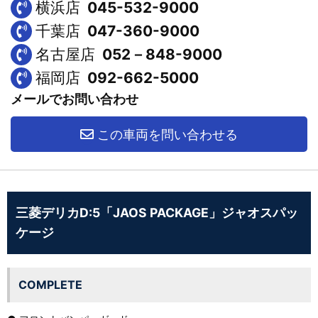
横浜店
045-532-9000
千葉店
047-360-9000
名古屋店
052－848-9000
福岡店
092-662-5000
メールでお問い合わせ
この車両を問い合わせる
三菱デリカD:5「JAOS PACKAGE」ジャオスパッ
ケージ
COMPLETE