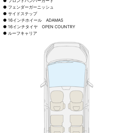
● フロントバンパーガード
● フェンダーガーニッシュ
● サイドステップ
● 16インチホイール ADAMAS
● 16インチタイヤ OPEN COUNTRY
● ルーフキャリア