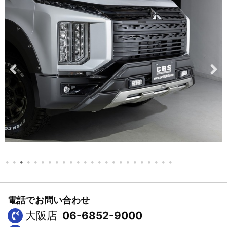
電話でお問い合わせ
大阪店
06-6852-9000