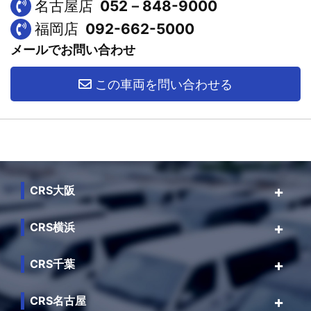
名古屋店
052－848-9000
福岡店
092-662-5000
メールでお問い合わせ
この車両を問い合わせる
CRS大阪
CRS横浜
CRS千葉
CRS名古屋