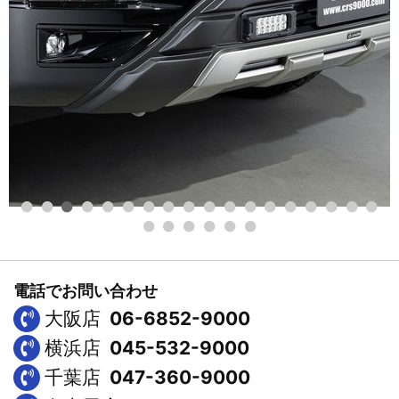
電話でお問い合わせ
大阪店
06-6852-9000
横浜店
045-532-9000
千葉店
047-360-9000