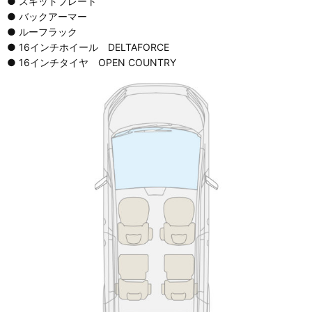
● スキッドプレート
● バックアーマー
● ルーフラック
● 16インチホイール DELTAFORCE
● 16インチタイヤ OPEN COUNTRY