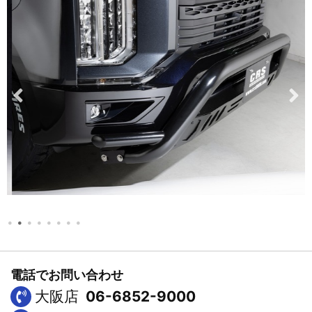
電話でお問い合わせ
大阪店
06-6852-9000