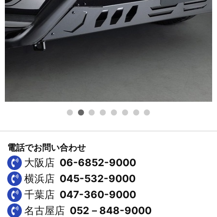
電話でお問い合わせ
大阪店
06-6852-9000
横浜店
045-532-9000
千葉店
047-360-9000
名古屋店
052－848-9000