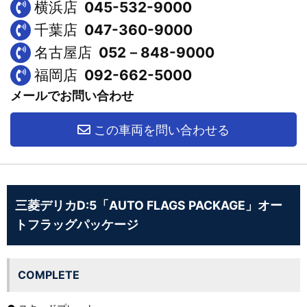
横浜店
045-532-9000
千葉店
047-360-9000
名古屋店
052－848-9000
福岡店
092-662-5000
メールでお問い合わせ
この車両を問い合わせる
三菱デリカD:5「AUTO FLAGS PACKAGE」オー
トフラッグパッケージ
COMPLETE