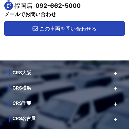
福岡店
092-662-5000
メールでお問い合わせ
この車両を問い合わせる
CRS大阪
CRS横浜
CRS千葉
CRS名古屋