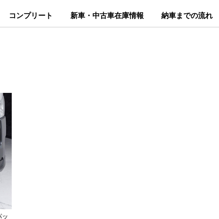
コンプリート
新車・中古車在庫情報
納車までの流れ
パッ