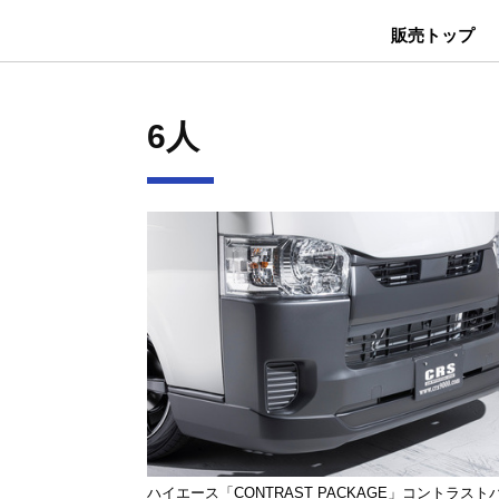
販売トップ
6人
ハイエース「CONTRAST PACKAGE」コントラスト