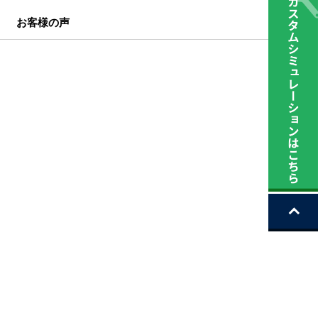
お客様の声