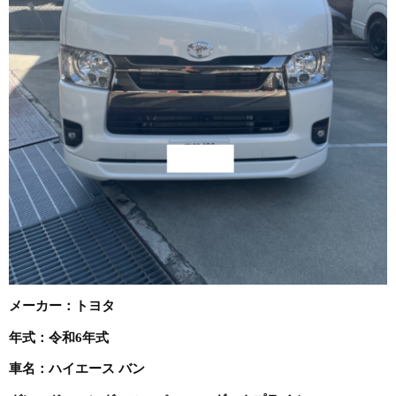
メーカー：トヨタ
年式：令和6年式
車名：ハイエース バン