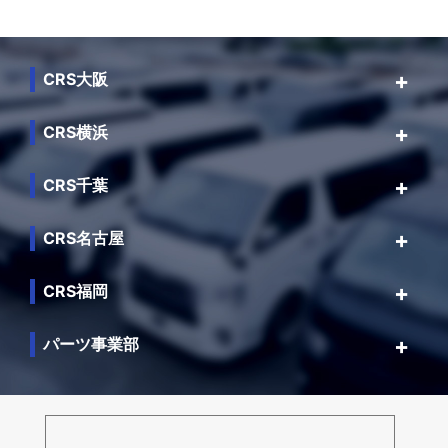
CRS大阪
CRS横浜
CRS千葉
CRS名古屋
CRS福岡
パーツ事業部