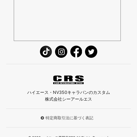
ハイエース・NV350キャラバンのカスタム
株式会社シーアールエス
特定商取引法に基づく表記