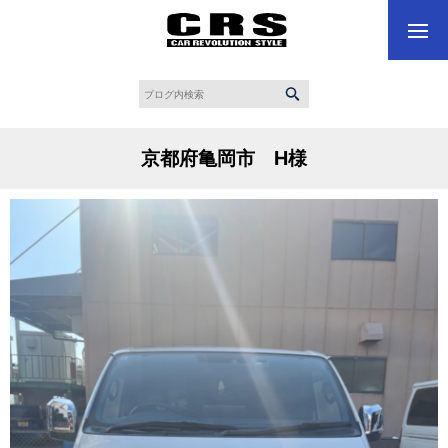
京都府亀岡市 H様