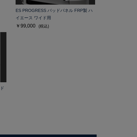
ES PROGRESS バッドパネル FRP製 ハ
イエース ワイド用
￥99,000
(税込)
ミド