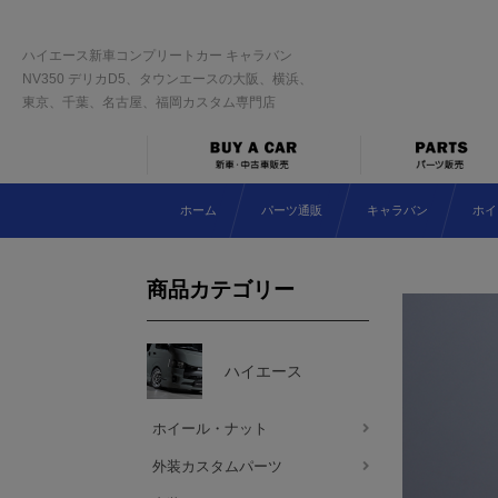
ハイエース新車コンプリートカー キャラバン
NV350 デリカD5、タウンエースの大阪、横浜、
東京、千葉、名古屋、福岡カスタム専門店
ホーム
パーツ通販
キャラバン
ホイ
商品カテゴリー
ハイエース
ホイール・ナット
外装カスタムパーツ