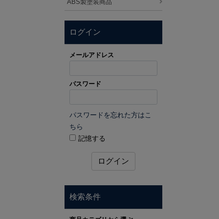
ABS製塗装商品
ログイン
メールアドレス
パスワード
パスワードを忘れた方はこ
ちら
記憶する
ログイン
検索条件