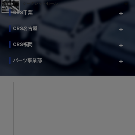
シークレットセール
CRS千葉
CRS名古屋
CRS福岡
パーツ事業部