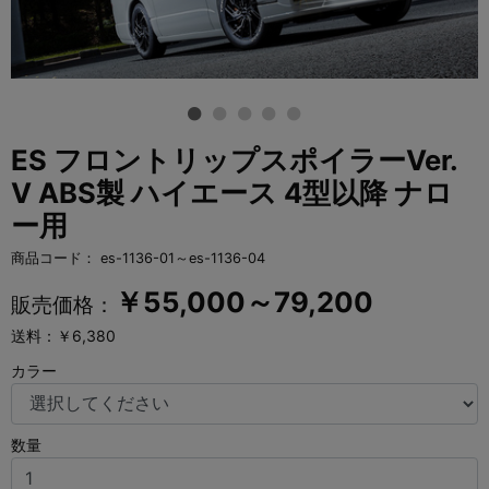
ES フロントリップスポイラーVer.
V ABS製 ハイエース 4型以降 ナロ
ー用
商品コード：
es-1136-01～es-1136-04
￥
55,000～79,200
販売価格：
送料：￥6,380
カラー
数量