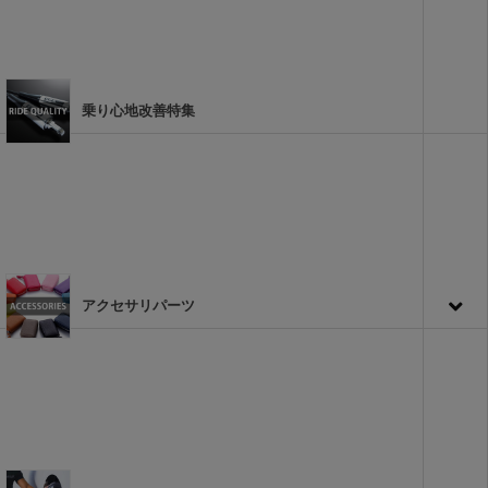
乗り心地改善特集
アクセサリパーツ