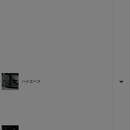
ハイエース