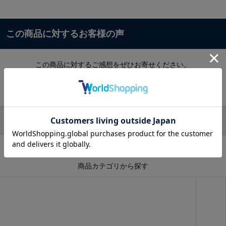
この商品に対するお客様の声
この商品に対するご感想をぜひお寄せください。
レビュー
CATEGORY
商品カテゴリから探す