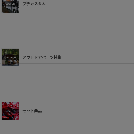
プチカスタム
アウトドアパーツ特集
セット商品