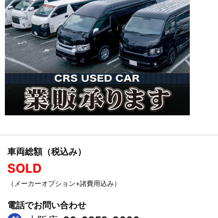
車両総額（税込み）
SOLD
（メーカーオプション+諸費用込み）
電話でお問い合わせ