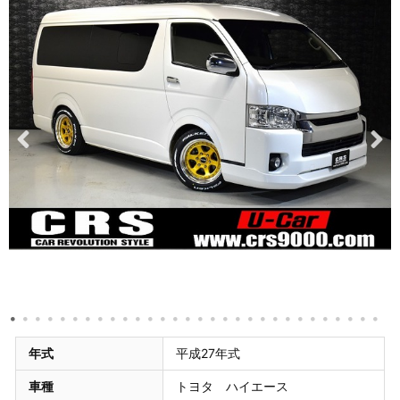
年式
平成27年式
車種
トヨタ ハイエース