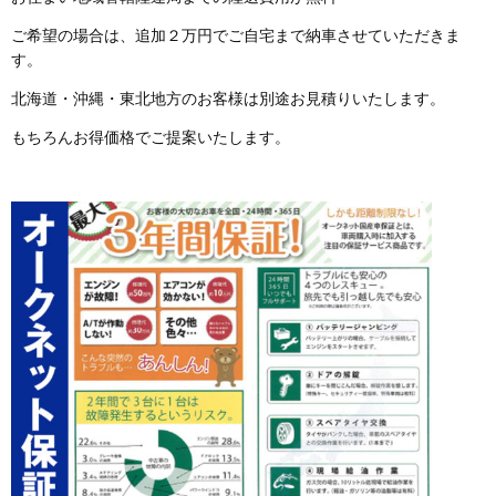
ご希望の場合は、追加２万円でご自宅まで納車させていただきま
す。
北海道・沖縄・東北地方のお客様は別途お見積りいたします。
もちろんお得価格でご提案いたします。