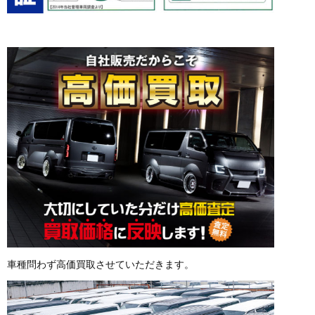
車種問わず高価買取させていただきます。