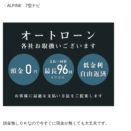
・ALPINE 7型ナビ
頭金無しＯＫなので今すぐに現金が無くても大丈夫です。