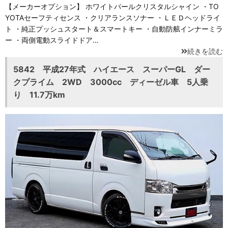
【メーカーオプション】 ホワイトパールクリスタルシャイン ・TO
YOTAセーフティセンス ・クリアランスソナー ・ＬＥＤヘッドライ
ト ・純正プッシュスタート＆スマートキー ・自動防舷インナーミラ
ー ・両側電動スライドドア…
続きを読む
5842 平成27年式 ハイエース スーパーGL ダー
クプライム 2WD 3000cc ディーゼル車 5人乗
り 11.7万km