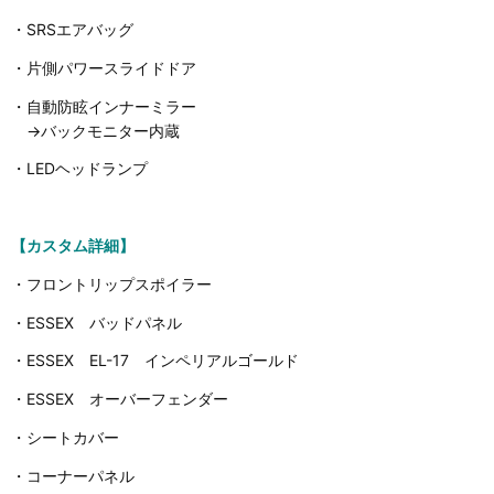
・SRSエアバッグ
・片側パワースライドドア
・自動防眩インナーミラー
→バックモニター内蔵
・LEDヘッドランプ
【カスタム詳細】
・フロントリップスポイラー
・ESSEX バッドパネル
・ESSEX EL-17 インペリアルゴールド
・ESSEX オーバーフェンダー
・シートカバー
・コーナーパネル