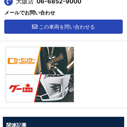
大阪店
06-6852-9000
メールでお問い合わせ
この車両を問い合わせる
関連記事