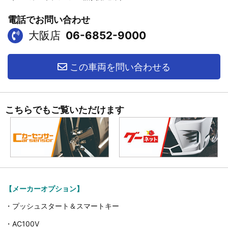
電話でお問い合わせ
大阪店
06-6852-9000
この車両を問い合わせる
こちらでもご覧いただけます
【メーカーオプション】
・プッシュスタート＆スマートキー
・AC100V