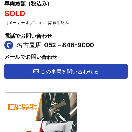
車両総額（税込み）
SOLD
（メーカーオプション+諸費用込み）
電話でお問い合わせ
名古屋店
052－848-9000
メールでお問い合わせ
この車両を問い合わせる