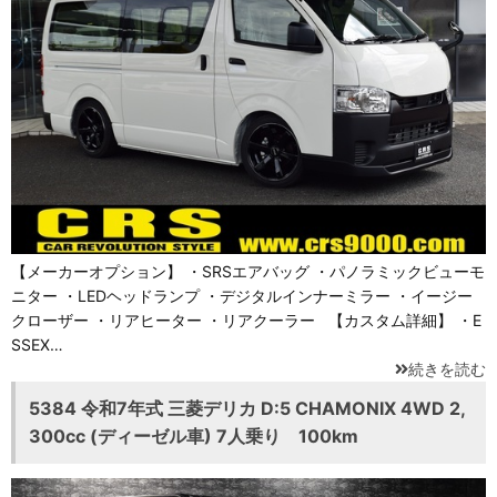
【メーカーオプション】 ・SRSエアバッグ ・パノラミックビューモ
ニター ・LEDヘッドランプ ・デジタルインナーミラー ・イージー
クローザー ・リアヒーター ・リアクーラー 【カスタム詳細】 ・E
SSEX…
続きを読む
5384 令和7年式 三菱デリカ D:5 CHAMONIX 4WD 2,
300cc (ディーゼル車) 7人乗り 100km