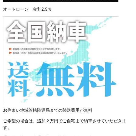
オートローン 金利2.9％
お住まい地域管轄陸運局までの陸送費用が無料
ご希望の場合は、追加２万円でご自宅まで納車させていただきま
す。