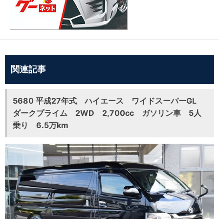
関連記事
5680 平成27年式 ハイエース ワイドスーパーGL
ダークプライム 2WD 2,700cc ガソリン車 5人
乗り 6.5万km