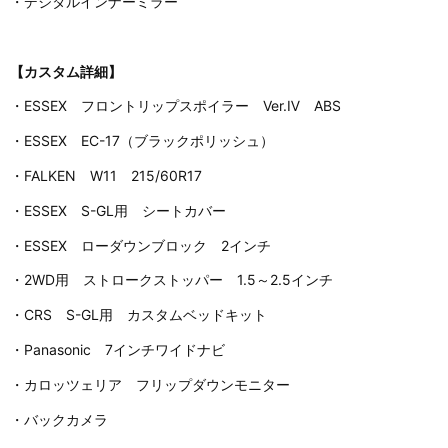
・デジタルインナーミラー
【カスタム詳細】
・ESSEX フロントリップスポイラー Ver.Ⅳ ABS
・ESSEX EC-17（ブラックポリッシュ）
・FALKEN W11 215/60R17
・ESSEX S-GL用 シートカバー
・ESSEX ローダウンブロック 2インチ
・2WD用 ストロークストッパー 1.5～2.5インチ
・CRS S-GL用 カスタムベッドキット
・Panasonic 7インチワイドナビ
・カロッツェリア フリップダウンモニター
・バックカメラ