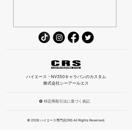
ハイエース・NV350キャラバンのカスタム
株式会社シーアールエス
特定商取引法に基づく表記
© 2026 ハイエース専門店CRS All Rights Reserved.