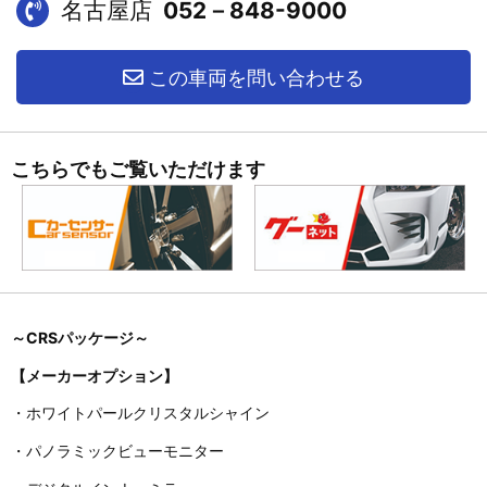
名古屋店
052－848-9000
この車両を問い合わせる
こちらでもご覧いただけます
～CRSパッケージ～
【メーカーオプション】
・ホワイトパールクリスタルシャイン
・パノラミックビューモニター