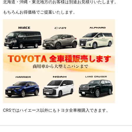
北海道・沖縄・東北地方のお客様は別途お見積りいたします。
もちろんお得価格でご提案いたします。
CRSではハイエース以外にもトヨタ全車種購入できます。