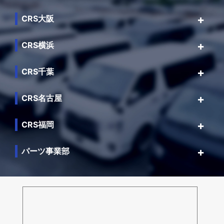
CRS大阪
CRS横浜
CRS千葉
CRS名古屋
CRS福岡
パーツ事業部