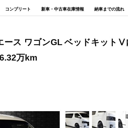
コンプリート
新車・中古車在庫情報
納車までの流れ
イエース ワゴンGL ベッドキットⅤ内装
6.32万km