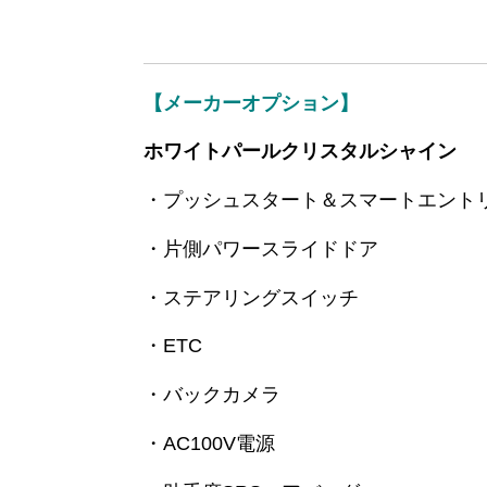
【メーカーオプション】
ホワイトパールクリスタルシャイン
・プッシュスタート＆スマートエント
・片側パワースライドドア
・ステアリングスイッチ
・ETC
・バックカメラ
・AC100V電源