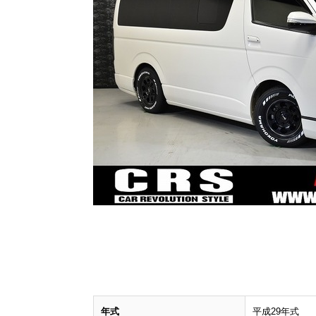
年式
平成29年式