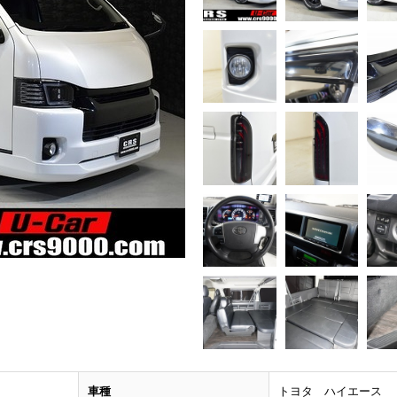
車種
トヨタ ハイエース