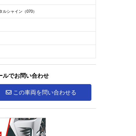
ルシャイン（070）
ールでお問い合わせ
この車両を問い合わせる