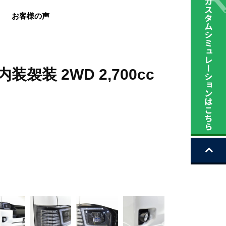
お客様の声
袈装 2WD 2,700cc