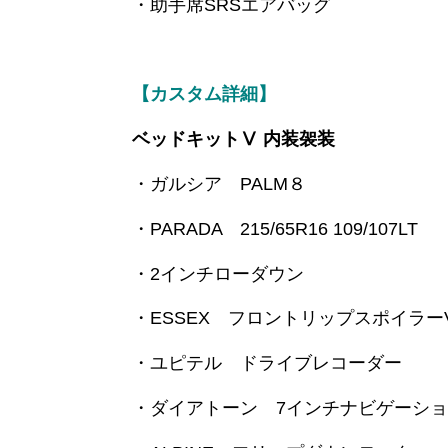
・助手席SRSエアバッグ
【カスタム詳細】
ベッドキットⅤ 内装袈装
・ガルシア PALM８
・PARADA 215/65R16 109/107LT
・2インチローダウン
・ESSEX フロントリップスポイラーV
・ユピテル ドライブレコーダー
・ダイアトーン 7インチナビゲーシ