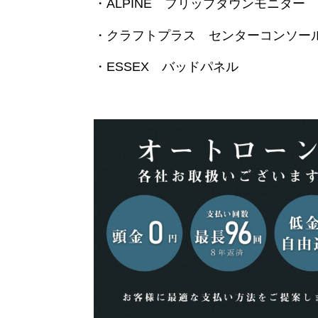
・ALPINE フリップダウンモニター
・クラフトプラス センターコンソー
・ESSEX バッドパネル