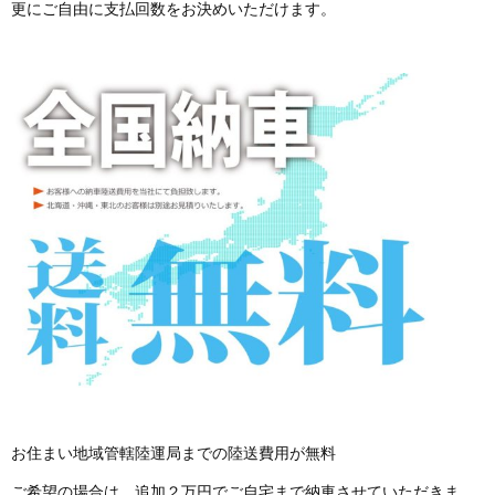
更にご自由に支払回数をお決めいただけます。
お住まい地域管轄陸運局までの陸送費用が無料
ご希望の場合は、追加２万円でご自宅まで納車させていただきま