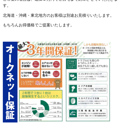
す。
北海道・沖縄・東北地方のお客様は別途お見積りいたします。
もちろんお得価格でご提案いたします。