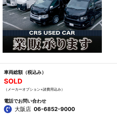
車両総額（税込み）
SOLD
（メーカーオプション+諸費用込み）
電話でお問い合わせ
大阪店
06-6852-9000