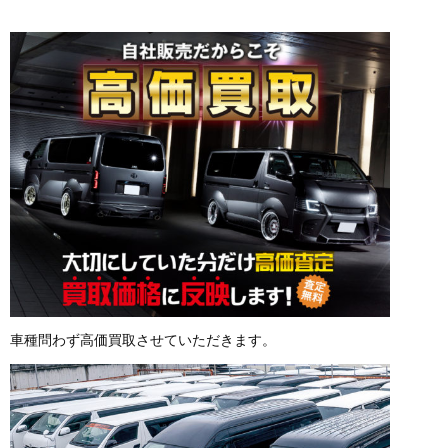
車種問わず高価買取させていただきます。