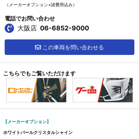
（メーカーオプション+諸費用込み）
電話でお問い合わせ
大阪店
06-6852-9000
この車両を問い合わせる
こちらでもご覧いただけます
【メーカーオプション】
ホワイトパールクリスタルシャイン