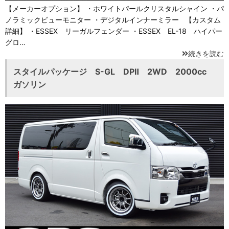
【メーカーオプション】 ・ホワイトパールクリスタルシャイン ・パ
ノラミックビューモニター ・デジタルインナーミラー 【カスタム
詳細】 ・ESSEX リーガルフェンダー ・ESSEX EL-18 ハイパー
グロ…
続きを読む
スタイルパッケージ S-GL DPⅡ 2WD 2000cc
ガソリン