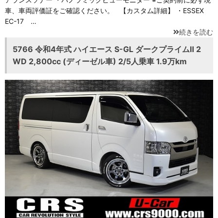
車、車両評価証をご確認ください。 【カスタム詳細】 ・ESSEX
EC-17 …
続きを読む
5766 令和4年式 ハイエース S-GL ダークプライムⅡ 2
WD 2,800cc (ディーゼル車) 2/5人乗車 1.9万km