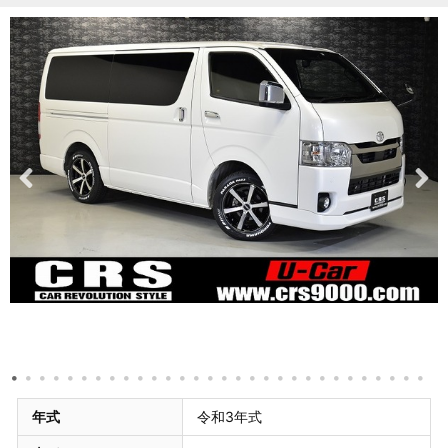
年式
令和3年式