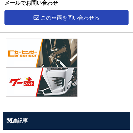
メールでお問い合わせ
この車両を問い合わせる
関連記事