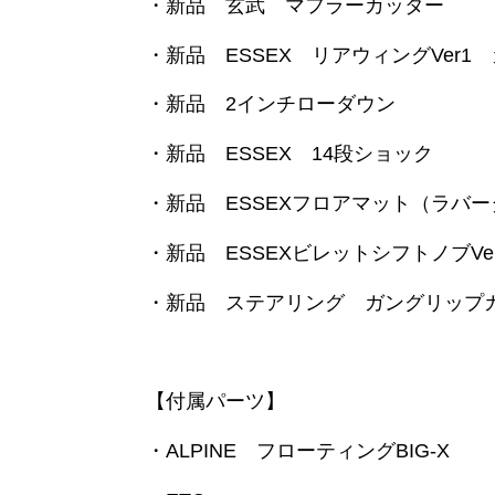
・新品 玄武 マフラーカッター
・新品 ESSEX リアウィングVer1
・新品 2インチローダウン
・新品 ESSEX 14段ショック
・新品 ESSEXフロアマット（ラバ
・新品 ESSEXビレットシフトノブVe
・新品 ステアリング ガングリップ
【付属パーツ】
・ALPINE フローティングBIG-X