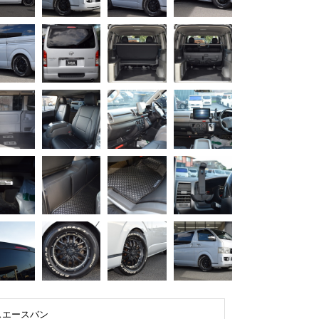
スエースバン