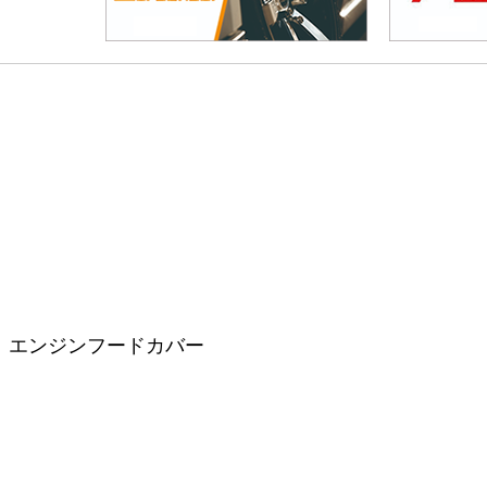
 エンジンフードカバー