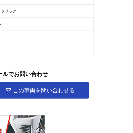
メタリック
ン）
ールでお問い合わせ
この車両を問い合わせる