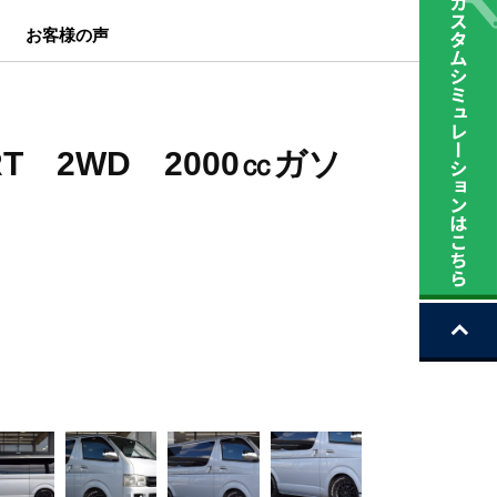
お客様の声
T 2WD 2000㏄ガソ