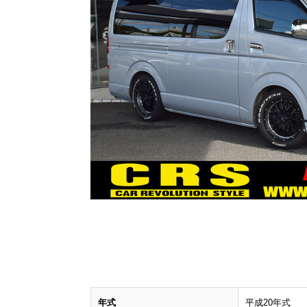
年式
平成20年式