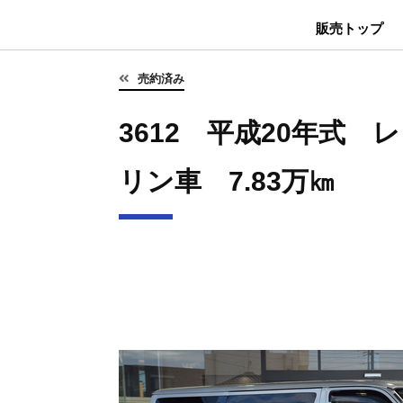
販売トップ
売約済み
3612 平成20年式 
リン車 7.83万㎞