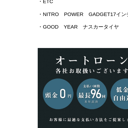
・ETC
・NITRO POWER GADGET17イン
・GOOD YEAR ナスカータイヤ