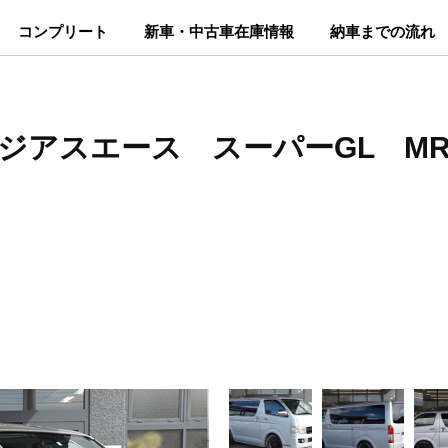
コンプリート
新車・中古車在庫情報
納車までの流れ
レジアスエース スーパーGL MR