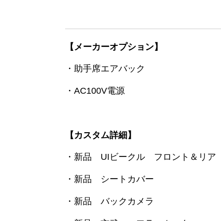
【メーカーオプション】
・助手席エアバック
・AC100V電源
【カスタム詳細】
・新品 UIビークル フロント＆リア
・新品 シートカバー
・新品 バックカメラ