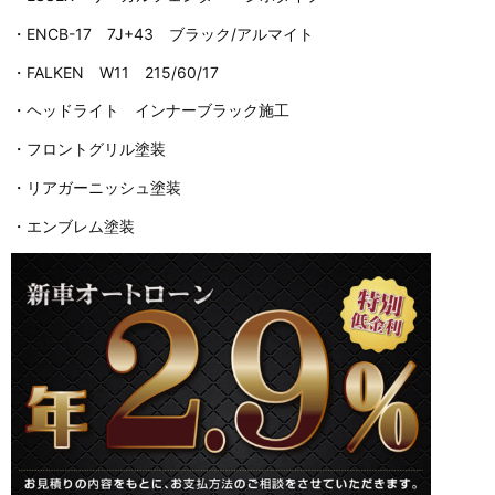
・ENCB-17 7J+43 ブラック/アルマイト
・FALKEN W11 215/60/17
・ヘッドライト インナーブラック施工
・フロントグリル塗装
・リアガーニッシュ塗装
・エンブレム塗装