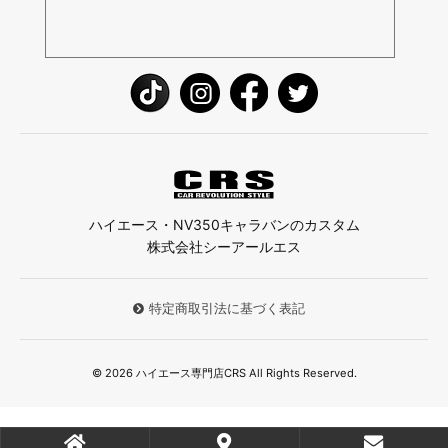
ハイエース・NV350キャラバンのカスタム
株式会社シーアールエス
特定商取引法に基づく表記
© 2026 ハイエース専門店CRS All Rights Reserved.