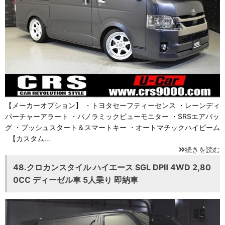
【メーカーオプション】 ・トヨタセーフティーセンス ・レーンディ
パーチャーアラート ・パノラミックビューモニター ・SRSエアバッ
グ ・プッシュスタート＆スマートキー ・オートマチックハイビーム
【カスタム…
続きを読む
48.クロカンスタイル ハイエース SGL DPⅡ 4WD 2,80
0CC ディーゼル車 5人乗り 即納車