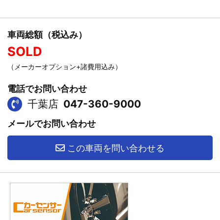
車両総額（税込み）
SOLD
（メーカーオプション+諸費用込み）
電話でお問い合わせ
千葉店
047-360-9000
メールでお問い合わせ
この車両を問い合わせる