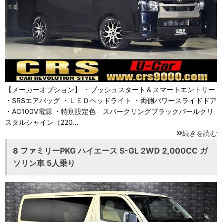
【メーカーオプション】 ・プッシュスタート＆スマートエントリー
・SRSエアバッグ ・ＬＥＤヘッドライト ・両側パワースライドドア
・AC100V電源 ・特別設定色 スパークリングブラックパールクリ
スタルシャイン（220…
続きを読む
8 ファミリーPKG ハイエース S-GL 2WD 2,000CC ガ
ソリン車 5人乗り