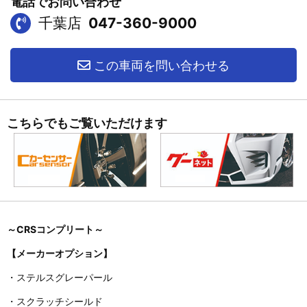
電話でお問い合わせ
千葉店
047-360-9000
この車両を問い合わせる
こちらでもご覧いただけます
～CRSコンプリート～
【メーカーオプション】
・ステルスグレーパール
・スクラッチシールド