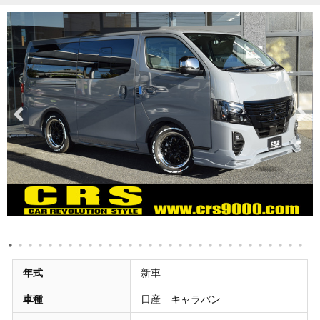
年式
新車
車種
日産 キャラバン