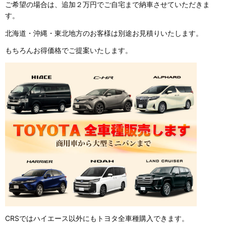
ご希望の場合は、追加２万円でご自宅まで納車させていただきま
す。
北海道・沖縄・東北地方のお客様は別途お見積りいたします。
もちろんお得価格でご提案いたします。
CRSではハイエース以外にもトヨタ全車種購入できます。