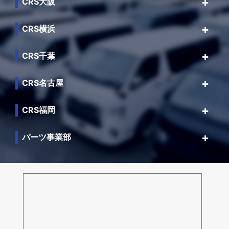
CRS大阪
CRS横浜
CRS千葉
CRS名古屋
CRS福岡
パーツ事業部