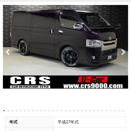
年式
平成27年式