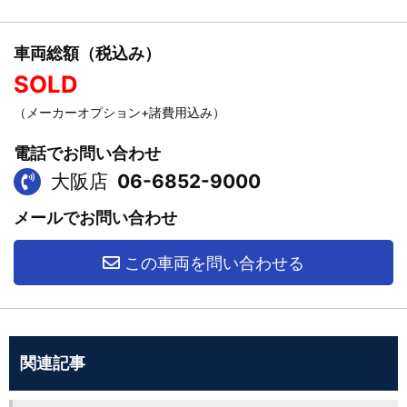
車両総額（税込み）
SOLD
（メーカーオプション+諸費用込み）
電話でお問い合わせ
大阪店
06-6852-9000
メールでお問い合わせ
この車両を問い合わせる
関連記事