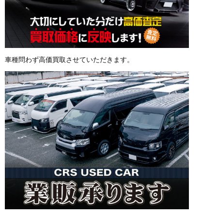
車種問わず高価買取させていただきます。