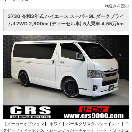
続きを読む
3730 令和3年式 ハイエース スーパーGL ダークプライ
ムⅡ 2WD 2,800cc (ディーゼル車) 5人乗車 4.55万km
【メーカーオプション】 ホワイトパールクリスタルシャイン ・トヨ
タセーフティーセンス ・レーンディパーチャーアラート ・プッシュ