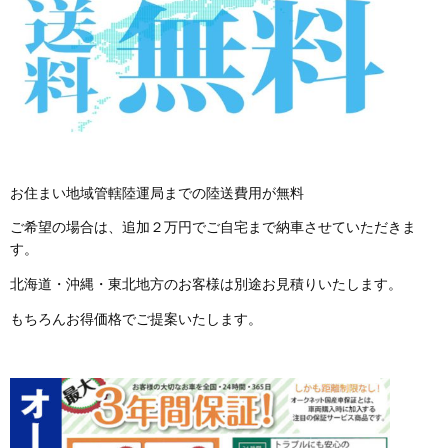
お住まい地域管轄陸運局までの陸送費用が無料
ご希望の場合は、追加２万円でご自宅まで納車させていただきま
す。
北海道・沖縄・東北地方のお客様は別途お見積りいたします。
もちろんお得価格でご提案いたします。