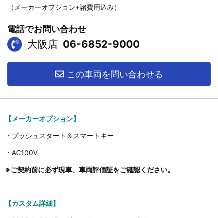
（メーカーオプション+諸費用込み）
電話でお問い合わせ
大阪店
06-6852-9000
この車両を問い合わせる
【メーカーオプション】
・プッシュスタート＆スマートキー
・AC100V
※ご契約前に必ず現車、車両評価証をご確認ください。
【カスタム詳細】