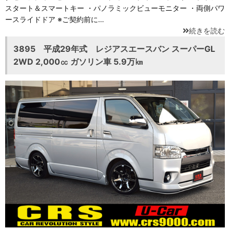
スタート＆スマートキー ・パノラミックビューモニター ・両側パワ
ースライドドア ※ご契約前に…
続きを読む
3895 平成29年式 レジアスエースバン スーパーGL
2WD 2,000㏄ ガソリン車 5.9万㎞