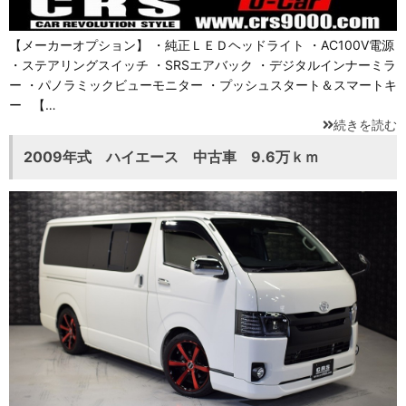
【メーカーオプション】 ・純正ＬＥＤヘッドライト ・AC100V電源
・ステアリングスイッチ ・SRSエアバック ・デジタルインナーミラ
ー ・パノラミックビューモニター ・プッシュスタート＆スマートキ
ー 【…
続きを読む
2009年式 ハイエース 中古車 9.6万ｋｍ