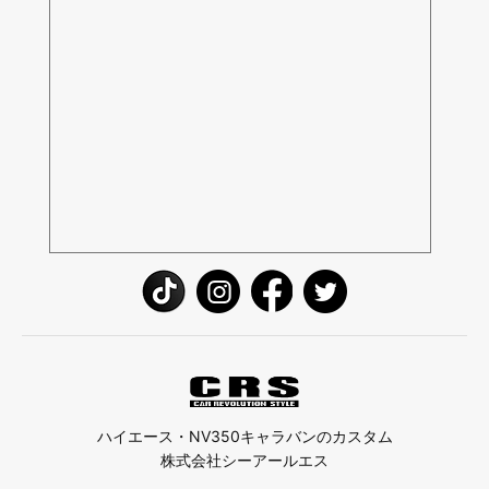
ハイエース・NV350キャラバンのカスタム
株式会社シーアールエス