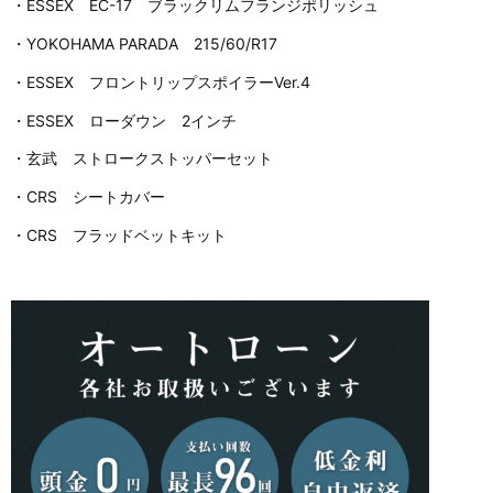
・ESSEX EC-17 ブラックリムフランジポリッシュ
・YOKOHAMA PARADA 215/60/R17
・ESSEX フロントリップスポイラーVer.4
・ESSEX ローダウン 2インチ
・玄武 ストロークストッパーセット
・CRS シートカバー
・CRS フラッドベットキット