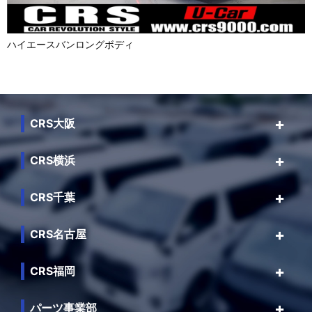
ハイエースバンロングボディ
CRS大阪
CRS横浜
CRS千葉
CRS名古屋
CRS福岡
パーツ事業部