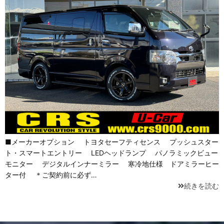
■メーカーオプション トヨタセーフティセンス プッシュスター
ト・スマートエントリー LEDヘッドランプ パノラミックビュー
モニター デジタルインナーミラー 寒冷地仕様 ドアミラーヒー
ター付 ＊ご契約前に必ず…
続きを読む