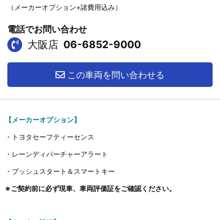
（メーカーオプション+諸費用込み）
電話でお問い合わせ
大阪店
06-6852-9000
この車両を問い合わせる
【メーカーオプション】
・トヨタセーフティーセンス
・レーンディパーチャーアラート
・プッシュスタート＆スマートキー
※ご契約前に必ず現車、車両評価証をご確認ください。