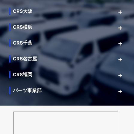
CRS大阪
CRS横浜
CRS千葉
CRS名古屋
CRS福岡
パーツ事業部