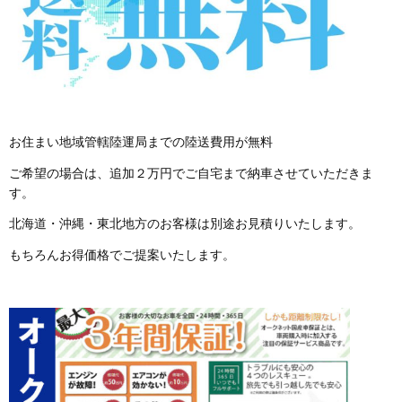
お住まい地域管轄陸運局までの陸送費用が無料
ご希望の場合は、追加２万円でご自宅まで納車させていただきま
す。
北海道・沖縄・東北地方のお客様は別途お見積りいたします。
もちろんお得価格でご提案いたします。