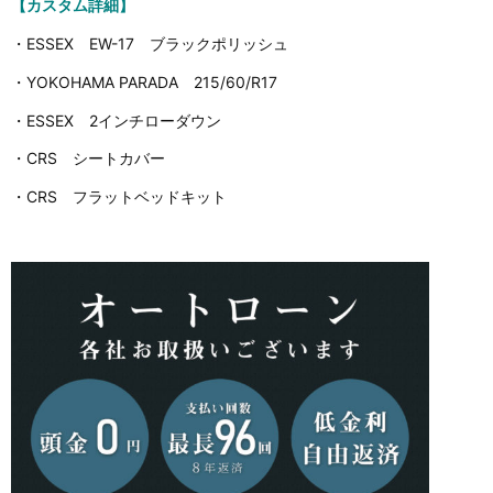
【カスタム詳細】
・ESSEX EW-17 ブラックポリッシュ
・YOKOHAMA PARADA 215/60/R17
・ESSEX 2インチローダウン
・CRS シートカバー
・CRS フラットベッドキット