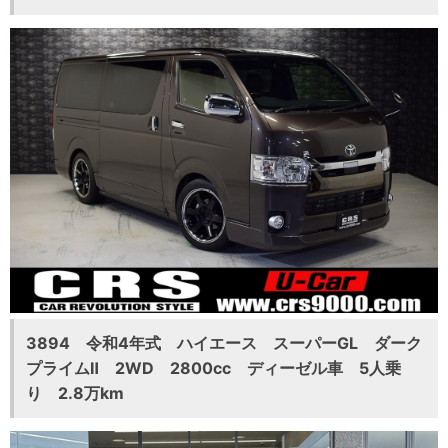
3894 令和4年式 ハイエース スーパーGL ダーク
プライムⅡ 2WD 2800cc ディーゼル車 5人乗
り 2.8万km