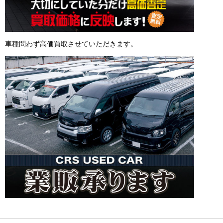
車種問わず高価買取させていただきます。