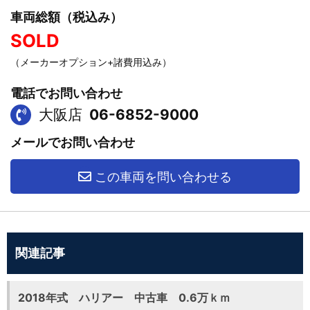
車両総額（税込み）
SOLD
（メーカーオプション+諸費用込み）
電話でお問い合わせ
大阪店
06-6852-9000
メールでお問い合わせ
この車両を問い合わせる
関連記事
2018年式 ハリアー 中古車 0.6万ｋｍ