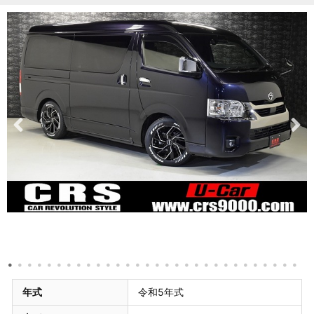
年式
令和5年式