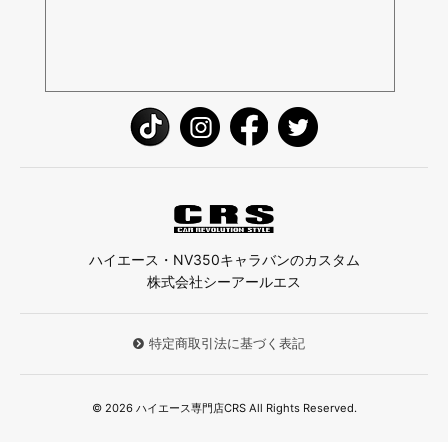
ハイエース・NV350キャラバンのカスタム
株式会社シーアールエス
特定商取引法に基づく表記
© 2026 ハイエース専門店CRS All Rights Reserved.