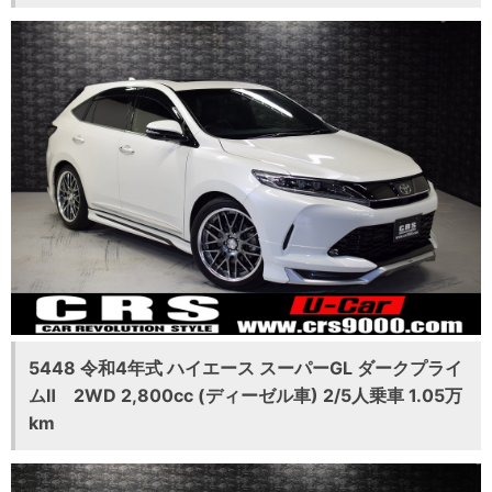
5448 令和4年式 ハイエース スーパーGL ダークプライ
ムⅡ 2WD 2,800cc (ディーゼル車) 2/5人乗車 1.05万
km