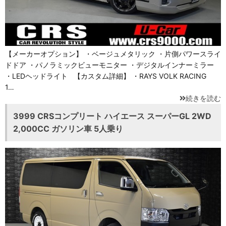
【メーカーオプション】 ・ベージュメタリック ・片側パワースライ
ドドア ・パノラミックビューモニター ・デジタルインナーミラー
・LEDヘッドライト 【カスタム詳細】 ・RAYS VOLK RACING
1…
続きを読む
3999 CRSコンプリート ハイエース スーパーGL 2WD
2,000CC ガソリン車 5人乗り