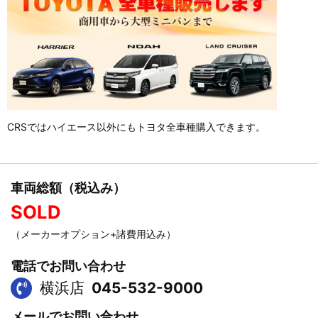
CRSではハイエース以外にもトヨタ全車種購入できます。
車両総額（税込み）
SOLD
（メーカーオプション+諸費用込み）
電話でお問い合わせ
横浜店
045-532-9000
メールでお問い合わせ