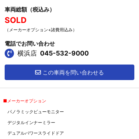
車両総額（税込み）
SOLD
（メーカーオプション+諸費用込み）
電話でお問い合わせ
横浜店
045-532-9000
この車両を問い合わせる
■メーカーオプション
パノラミックビューモニター
デジタルインナーミラー
デュアルパワースライドドア