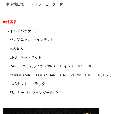
寒冷地仕様 ドアミラーヒーター付
■付属品
ワイルドパッケージ
パナソニック 7インチナビ
三菱ETC
CRS ベッドキット
RAYS グラムライツ57XR-X 16インチ 6.5J+38
YOKOHAMA GEOLANDAR X-AT 215/65R16C 109/107Q
LUGナット ブラック
ES リーガルフェンダーVer２