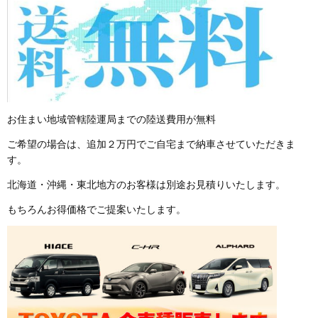
お住まい地域管轄陸運局までの陸送費用が無料
ご希望の場合は、追加２万円でご自宅まで納車させていただきま
す。
北海道・沖縄・東北地方のお客様は別途お見積りいたします。
もちろんお得価格でご提案いたします。