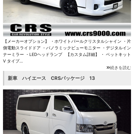
【メーカーオプション】 ・ホワイトパールクリスタルシャイン ・片
側電動スライドドア ・パノラミックビューモニター ・デジタルイン
ナーミラー ・LEDヘッドランプ 【カスタム詳細】 ・ ベットキット
Ⅴ タイプ…
続きを読む
新車 ハイエース CRSパッケージ 13