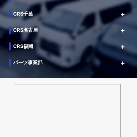
CRS千葉
CRS名古屋
CRS福岡
パーツ事業部