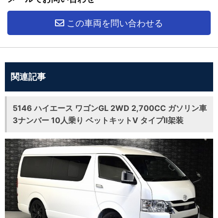
この車両を問い合わせる
関連記事
5146 ハイエース ワゴンGL 2WD 2,700CC ガソリン車
3ナンバー 10人乗り ベットキットⅤ タイプⅡ架装