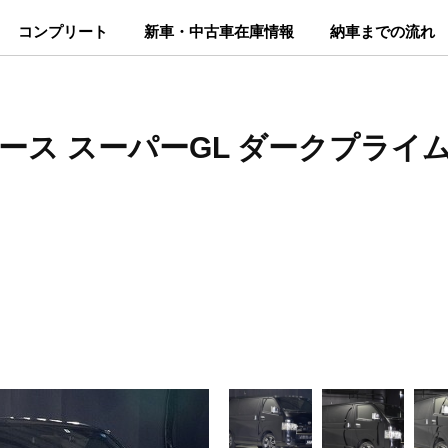
コンプリート
新車・中古車在庫情報
納車までの流れ
エース スーパーGL ダークプライム