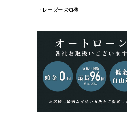
・レーダー探知機