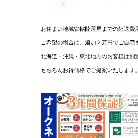
お住まい地域管轄陸運局までの陸送費
ご希望の場合は、追加２万円でご自宅
北海道・沖縄・東北地方のお客様は別
もちろんお得価格でご提案いたします