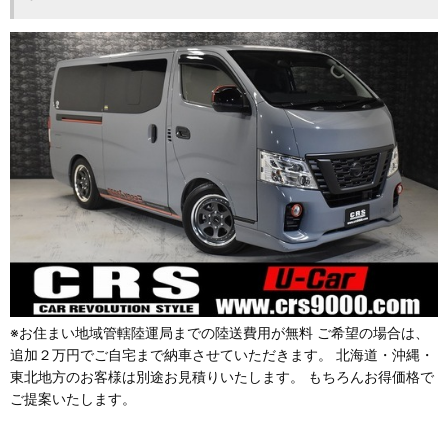
※お住まい地域管轄陸運局までの陸送費用が無料 ご希望の場合は、
追加２万円でご自宅まで納車させていただきます。 北海道・沖縄・
東北地方のお客様は別途お見積りいたします。 もちろんお得価格で
ご提案いたします。