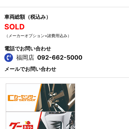
車両総額（税込み）
SOLD
（メーカーオプション+諸費用込み）
電話でお問い合わせ
福岡店
092-662-5000
メールでお問い合わせ