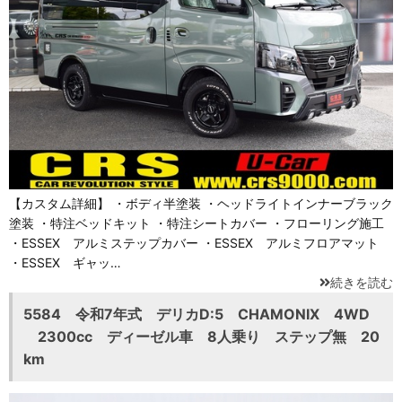
【カスタム詳細】 ・ボディ半塗装 ・ヘッドライトインナーブラック
塗装 ・特注ベッドキット ・特注シートカバー ・フローリング施工
・ESSEX アルミステップカバー ・ESSEX アルミフロアマット
・ESSEX ギャッ…
続きを読む
5584 令和7年式 デリカD:5 CHAMONIX 4WD
2300cc ディーゼル車 8人乗り ステップ無 20
km