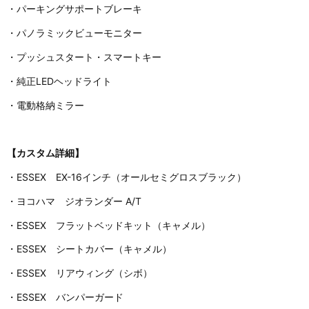
・パーキングサポートブレーキ
・パノラミックビューモニター
・プッシュスタート・スマートキー
・純正LEDヘッドライト
・電動格納ミラー
【カスタム詳細】
・ESSEX EX-16インチ（オールセミグロスブラック）
・ヨコハマ ジオランダー A/T
・ESSEX フラットベッドキット（キャメル）
・ESSEX シートカバー（キャメル）
・ESSEX リアウィング（シボ）
・ESSEX バンパーガード