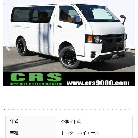
年式
令和5年式
車種
トヨタ ハイエース