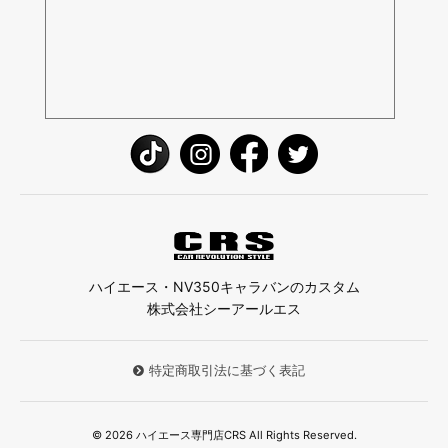
ハイエース・NV350キャラバンのカスタム
株式会社シーアールエス
特定商取引法に基づく表記
© 2026 ハイエース専門店CRS All Rights Reserved.