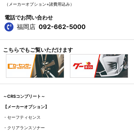
（メーカーオプション+諸費用込み）
電話でお問い合わせ
福岡店
092-662-5000
こちらでもご覧いただけます
～CRS
コンプリート～
【メーカーオプション】
・セーフティセンス
・クリアランスソナー