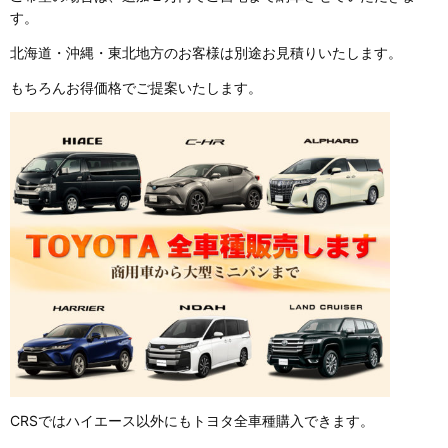
す。
北海道・沖縄・東北地方のお客様は別途お見積りいたします。
もちろんお得価格でご提案いたします。
CRSではハイエース以外にもトヨタ全車種購入できます。