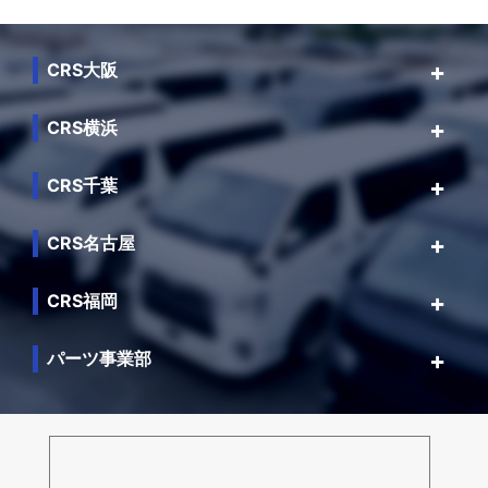
CRS大阪
CRS横浜
CRS千葉
CRS名古屋
CRS福岡
パーツ事業部