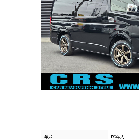
年式
R6年式