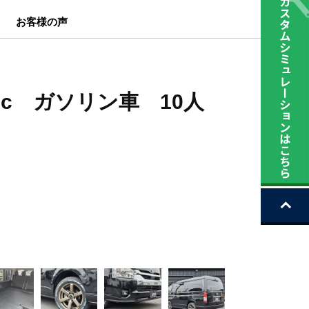
お客様の声
cc ガソリン車 10人