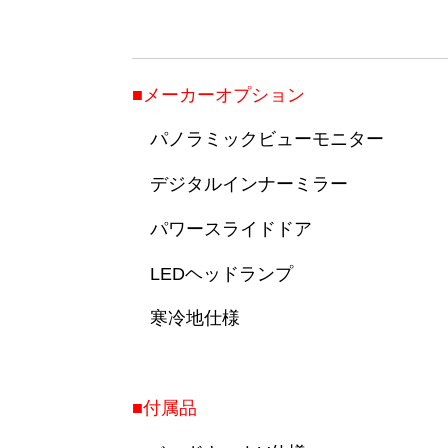
■メーカーオプション
パノラミックビューモニター
デジタルインナーミラー
パワースライドドア
LEDヘッドランプ
寒冷地仕様
■付属品