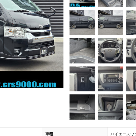
車種
ハイエースワ