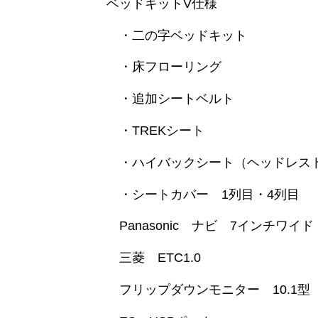
ベッドキットV仕様
・二の字ベッドキット
・床フローリング
・追加シートベルト
・TREKシート
・ハイバックシート（ヘッドレス
・シートカバー 1列目・4列目
Panasonic ナビ 7インチワイド
三菱 ETC1.0
フリップダウンモニター 10.1型