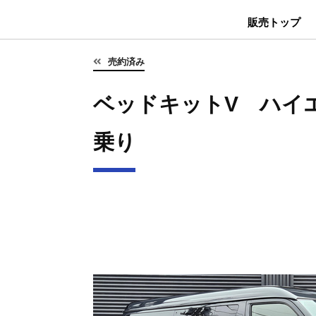
販売トップ
売約済み
ベッドキットV ハイエ
乗り