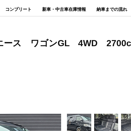
コンプリート
新車・中古車在庫情報
納車までの流れ
ース ワゴンGL 4WD 2700