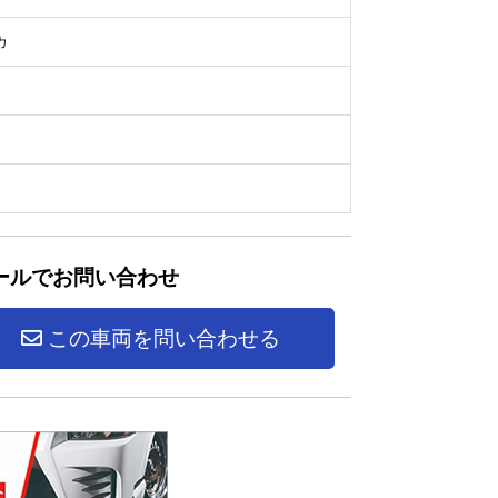
カ
ールでお問い合わせ
この車両を問い合わせる