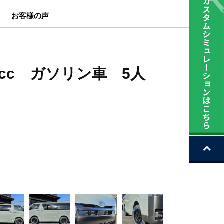
お客様の声
0cc ガソリン車 5人