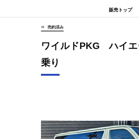
販売トップ
売約済み
ワイルドPKG ハイエ
乗り