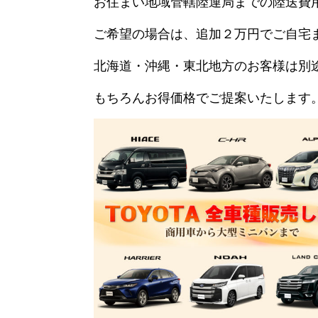
お住まい地域管轄陸運局までの陸送費
ご希望の場合は、追加２万円でご自宅
北海道・沖縄・東北地方のお客様は別
もちろんお得価格でご提案いたします