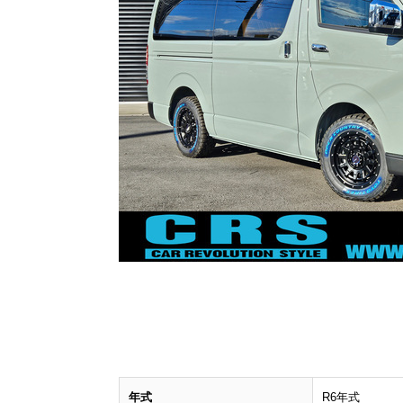
年式
R6年式