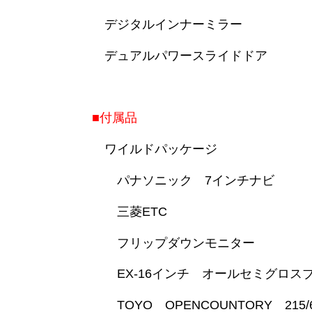
デジタルインナーミラー
デュアルパワースライドドア
■付属品
ワイルドパッケージ
パナソニック 7インチナビ
三菱ETC
フリップダウンモニター
EX-16インチ オールセミグロス
TOYO OPENCOUNTORY 215/6