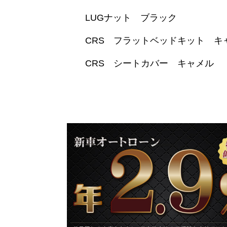
LUGナット ブラック
CRS フラットベッドキット キ
CRS シートカバー キャメル