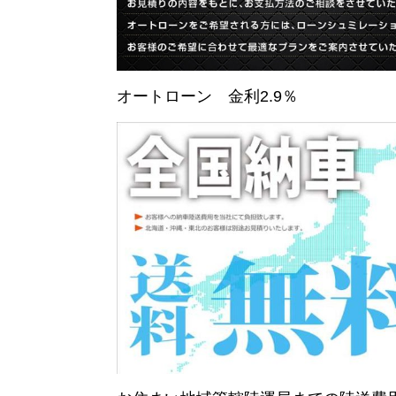
オートローン 金利2.9％