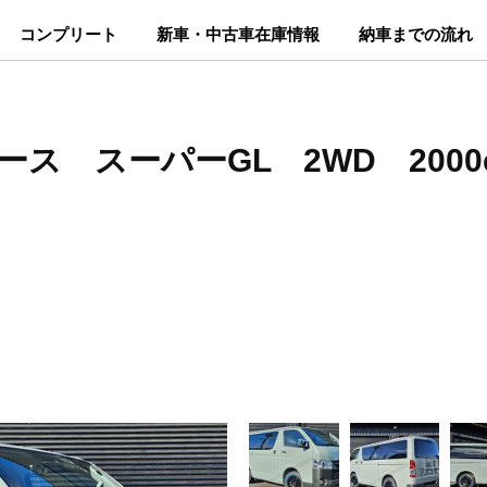
コンプリート
新車・中古車在庫情報
納車までの流れ
ース スーパーGL 2WD 200