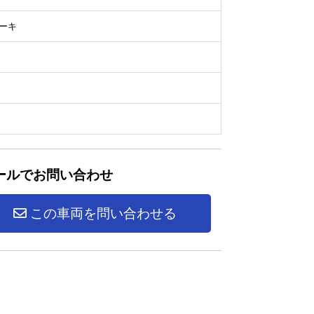
ーキ
ールでお問い合わせ
この車両を問い合わせる