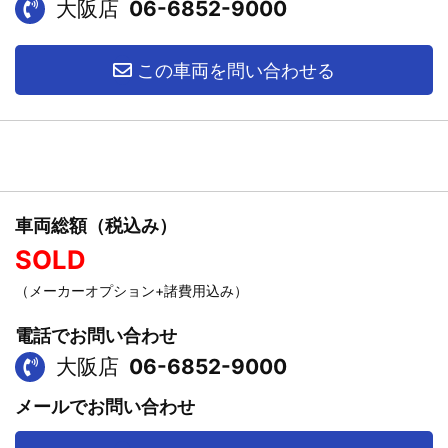
大阪店
06-6852-9000
この車両を問い合わせる
車両総額（税込み）
SOLD
（メーカーオプション+諸費用込み）
電話でお問い合わせ
大阪店
06-6852-9000
メールでお問い合わせ