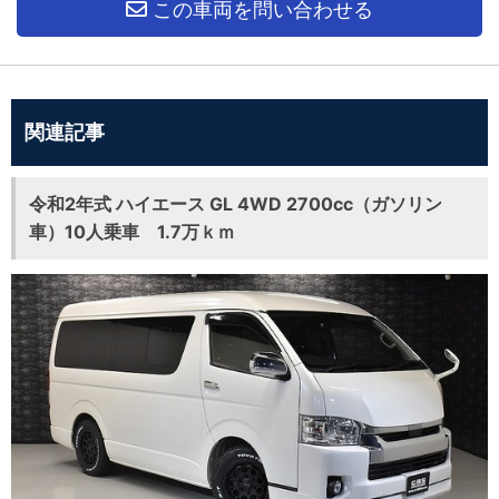
この車両を問い合わせる
関連記事
令和2年式 ハイエース GL 4WD 2700cc（ガソリン
車）10人乗車 1.7万ｋｍ