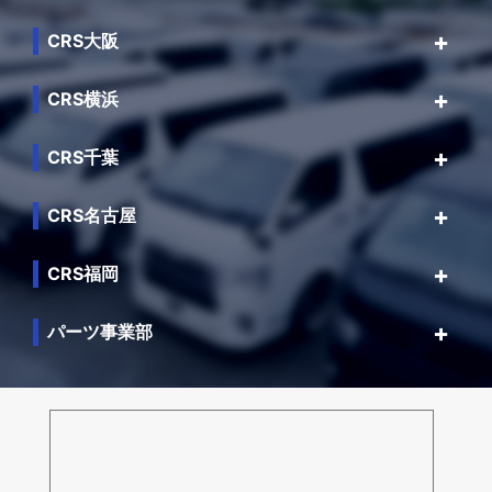
CRS大阪
CRS横浜
CRS千葉
CRS名古屋
CRS福岡
パーツ事業部