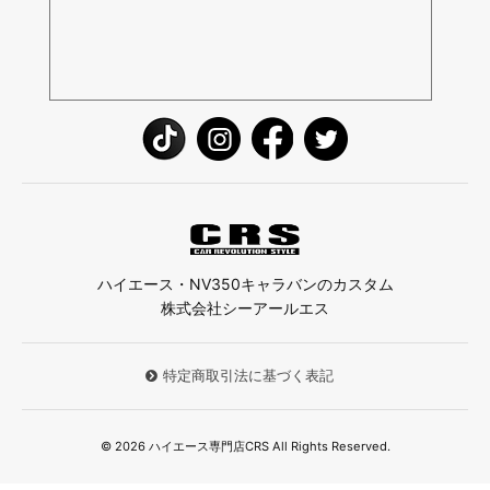
ハイエース・NV350キャラバンのカスタム
株式会社シーアールエス
特定商取引法に基づく表記
© 2026 ハイエース専門店CRS All Rights Reserved.