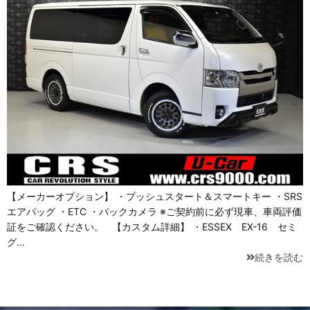
【メーカーオプション】 ・プッシュスタート＆スマートキー ・SRS
エアバッグ ・ETC ・バックカメラ ※ご契約前に必ず現車、車両評価
証をご確認ください。 【カスタム詳細】 ・ESSEX EX-16 セミ
グ…
続きを読む