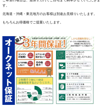
す。
北海道・沖縄・東北地方のお客様は別途お見積りいたします。
もちろんお得価格でご提案いたします。