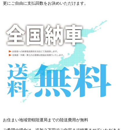
更にご自由に支払回数をお決めいただけます。
お住まい地域管轄陸運局までの陸送費用が無料
ご希望の場合は、追加２万円でご自宅まで納車させていただきま