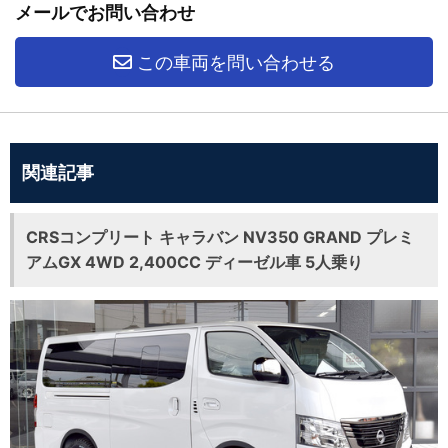
メールでお問い合わせ
この車両を問い合わせる
関連記事
CRSコンプリート キャラバン NV350 GRAND プレミ
アムGX 4WD 2,400CC ディーゼル車 5人乗り