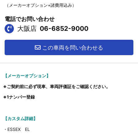
（メーカーオプション+諸費用込み）
電話でお問い合わせ
大阪店
06-6852-9000
この車両を問い合わせる
【メーカーオプション】
※ご契約前に必ず現車、車両評価証をご確認ください。
※1ナンバー登録
【カスタム詳細】
・ESSEX EL