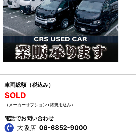
車両総額（税込み）
SOLD
（メーカーオプション+諸費用込み）
電話でお問い合わせ
大阪店
06-6852-9000