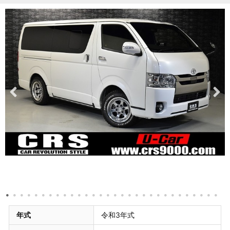
年式
令和3年式