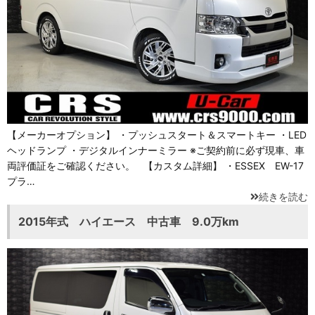
【メーカーオプション】 ・プッシュスタート＆スマートキー ・LED
ヘッドランプ ・デジタルインナーミラー ※ご契約前に必ず現車、車
両評価証をご確認ください。 【カスタム詳細】 ・ESSEX EW-17
プラ…
続きを読む
2015年式 ハイエース 中古車 9.0万km