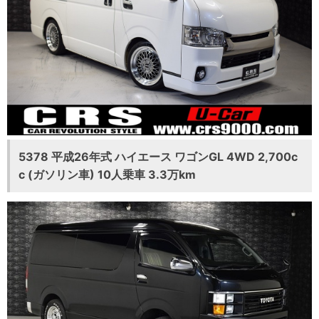
5378 平成26年式 ハイエース ワゴンGL 4WD 2,700c
c (ガソリン車) 10人乗車 3.3万km