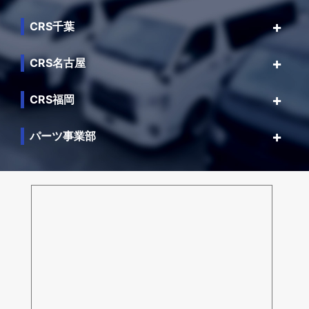
CRS千葉
CRS名古屋
CRS福岡
パーツ事業部