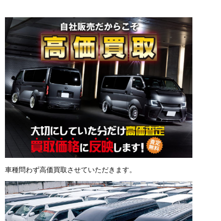
車種問わず高価買取させていただきます。