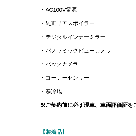
・AC100V電源
・純正リアスポイラー
・デジタルインナーミラー
・パノラミックビューカメラ
・バックカメラ
・コーナーセンサー
・寒冷地
※ご契約前に必ず現車、車両評価証を
【装着品】