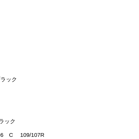
ブラック
ブラック
6 C 109/107R