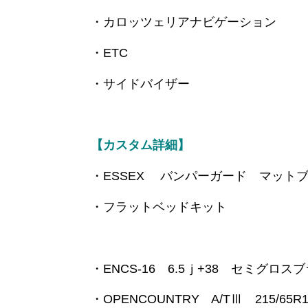
・カロッツェリアナビゲーション
・ETC
・サイドバイザー
【カスタム詳細】
・ESSEX バンパーガード マット
・フラットベッドキット
・ENCS-16 6.5ｊ+38 セミグロス
・OPENCOUNTRY A/TⅢ 215/65R1