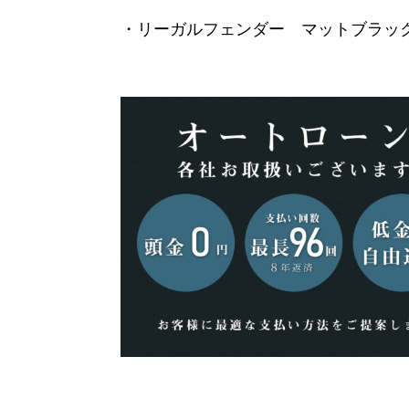
・リーガルフェンダー マットブラック 