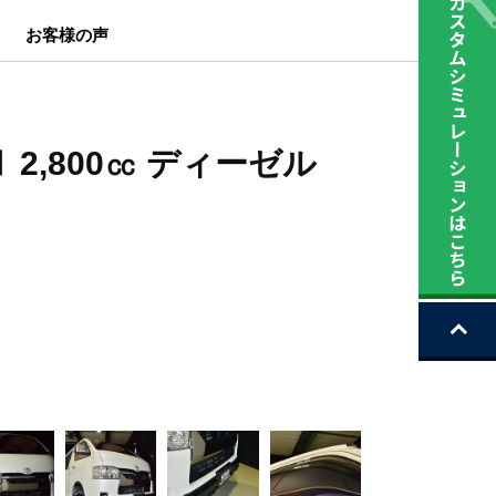
お客様の声
Ⅱ 2,800㏄ ディーゼル