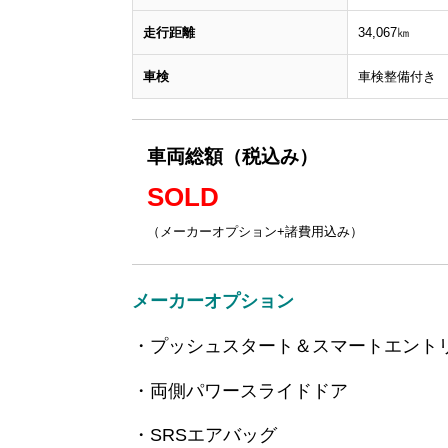
走行距離
34,067㎞
車検
車検整備付き
車両総額（税込み）
SOLD
（メーカーオプション+諸費用込み）
メーカーオプション
・プッシュスタート＆スマートエント
・両側パワースライドドア
・SRSエアバッグ