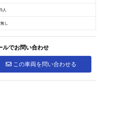
5人
無し
ールでお問い合わせ
この車両を問い合わせる