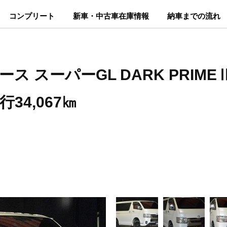
コンプリート
新車・中古車在庫情報
納車までの流れ
ース スーパーGL DARK PRIME
34,067㎞