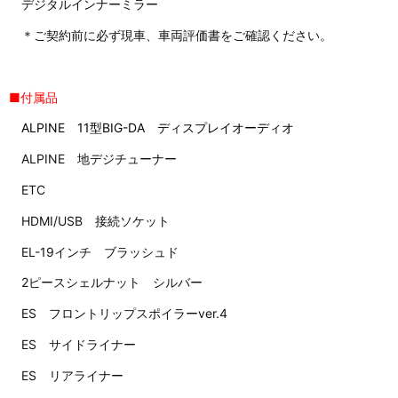
デジタルインナーミラー
＊ご契約前に必ず現車、車両評価書をご確認ください。
■付属品
ALPINE 11型BIG-DA ディスプレイオーディオ
ALPINE 地デジチューナー
ETC
HDMI/USB 接続ソケット
EL-19インチ ブラッシュド
2ピースシェルナット シルバー
ES フロントリップスポイラーver.4
ES サイドライナー
ES リアライナー