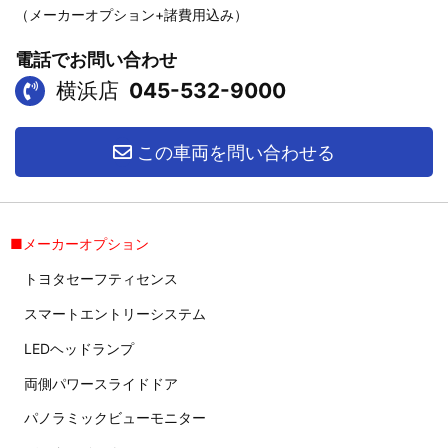
（メーカーオプション+諸費用込み）
電話でお問い合わせ
横浜店
045-532-9000
この車両を問い合わせる
■メーカーオプション
トヨタセーフティセンス
スマートエントリーシステム
LEDヘッドランプ
両側パワースライドドア
パノラミックビューモニター