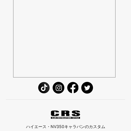
ハイエース・NV350キャラバンのカスタム