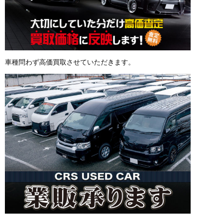
車種問わず高価買取させていただきます。