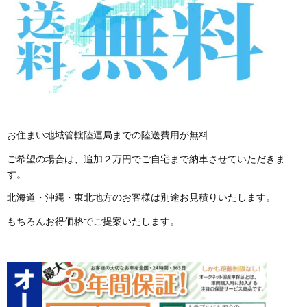
お住まい地域管轄陸運局までの陸送費用が無料
ご希望の場合は、追加２万円でご自宅まで納車させていただきま
す。
北海道・沖縄・東北地方のお客様は別途お見積りいたします。
もちろんお得価格でご提案いたします。