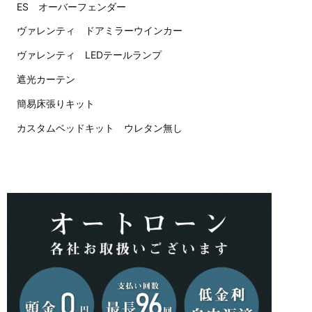
ES オーバーフェンダー
ヴァレンティ ドアミラーウインカー
ヴァレンティ LEDテールランプ
遮光カーテン
簡易床張りキット
カスタムベッドキット ウレタン無し