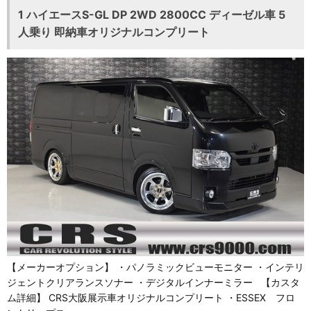
1 ハイエースS-GL DP 2WD 2800CC ディーゼル車 5
人乗り 即納車オリジナルコンプリート
【メーカーオプション】 ・パノラミックビューモニター ・インテリ
ジェントクリアランスソナー ・デジタルインナーミラー 【カスタ
ム詳細】 CRS大阪展示車オリジナルコンプリート ・ESSEX フロ