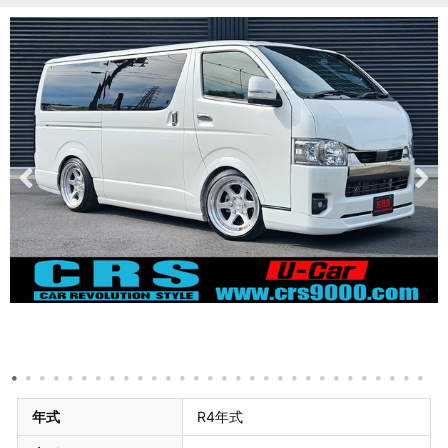
年式
R4年式