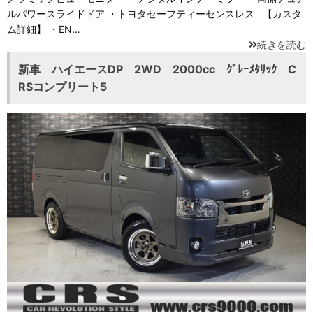
ルパワースライドドア ・トヨタセーフティーセンスレス 【カスタ
ム詳細】 ・EN…
続きを読む
新車 ハイエースDP 2WD 2000cc ｸﾞﾚｰﾒﾀﾘｯｸ C
RSコンプリート5