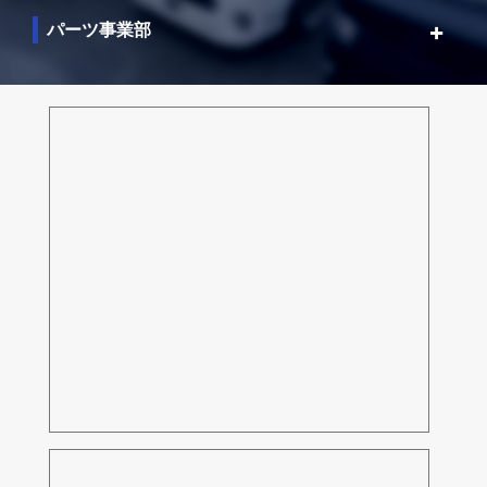
パーツ事業部