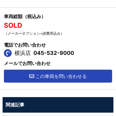
車両総額（税込み）
SOLD
（メーカーオプション+諸費用込み）
電話でお問い合わせ
横浜店
045-532-9000
メールでお問い合わせ
この車両を問い合わせる
関連記事