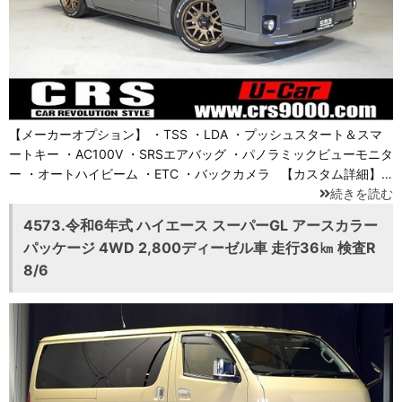
【メーカーオプション】 ・TSS ・LDA ・プッシュスタート＆スマ
ートキー ・AC100V ・SRSエアバッグ ・パノラミックビューモニタ
ー ・オートハイビーム ・ETC ・バックカメラ 【カスタム詳細】…
続きを読む
4573.令和6年式 ハイエース スーパーGL アースカラー
パッケージ 4WD 2,800ディーゼル車 走行36㎞ 検査R
8/6