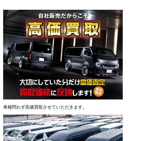
車種問わず高価買取させていただきます。