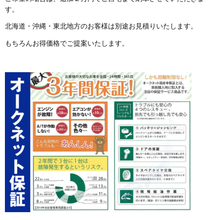
す。
北海道・沖縄・東北地方のお客様は別途お見積りいたします。
もちろんお得価格でご提案いたします。