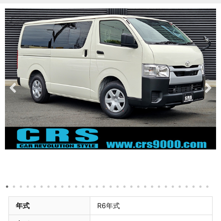
年式
R6年式