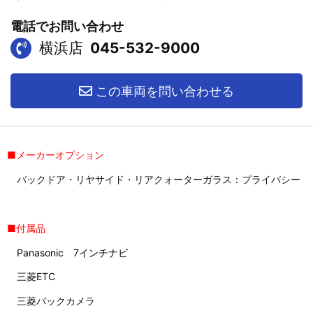
電話でお問い合わせ
横浜店
045-532-9000
この車両を問い合わせる
■メーカーオプション
バックドア・リヤサイド・リアクォーターガラス：プライバシー
■付属品
Panasonic 7インチナビ
三菱ETC
三菱バックカメラ