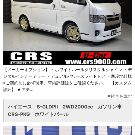
【メーカーオプション】 ・ホワイトパールクリスタルシャイン ・デ
ジタルインナーミラー ・デュアルパワースライドドア ・寒冷地仕様
※ご契約前に必ず現車、車両評価証をご確認ください。 【カスタム
詳細】 ★アテ…
続きを読む
ハイエース S-GLDPⅡ 2WD2000cc ガソリン車
CRS-PKG ホワイトパール