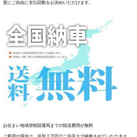
更にご自由に支払回数をお決めいただけます。
お住まい地域管轄陸運局までの陸送費用が無料
ご希望の場合は、追加２万円でご自宅まで納車させていただきま