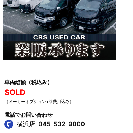
車両総額（税込み）
SOLD
（メーカーオプション+諸費用込み）
電話でお問い合わせ
横浜店
045-532-9000