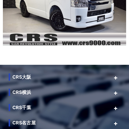
CRS大阪
CRS横浜
CRS千葉
CRS名古屋