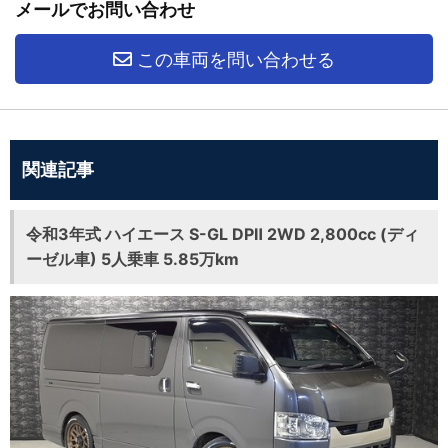
メールでお問い合わせ
この車両を問い合わせる
関連記事
令和3年式 ハイエース S-GL DPⅡ 2WD 2,800cc (ディ
ーゼル車) 5人乗車 5.85万km