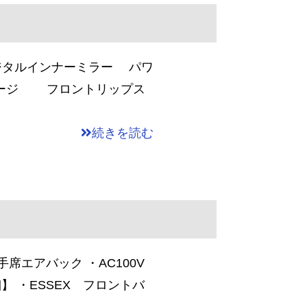
ジタルインナーミラー パワ
ッケージ フロントリップス
続きを読む
席エアバック ・AC100V
 ・ESSEX フロントバ