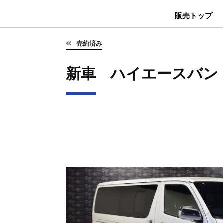
販売トップ
売約済み
新車 ハイエースバン