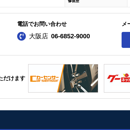
修復歴
電話でお問い合わせ
メ
大阪店
06-6852-9000
ただけます