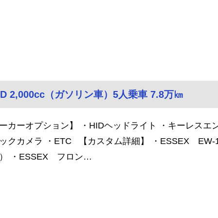
D 2,000cc（ガソリン車）5人乗車 7.8万㎞
ーカーオプション】 ・HIDヘッドライト ・キーレスエ
ックカメラ ・ETC 【カスタム詳細】 ・ESSEX EW
） ・ESSEX フロン…