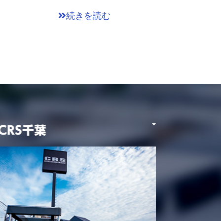
続きを読む