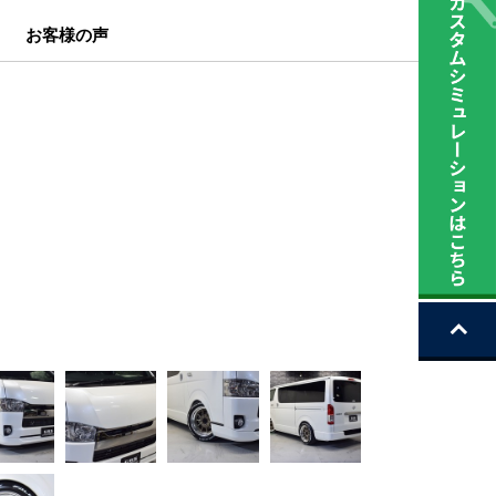
お客様の声