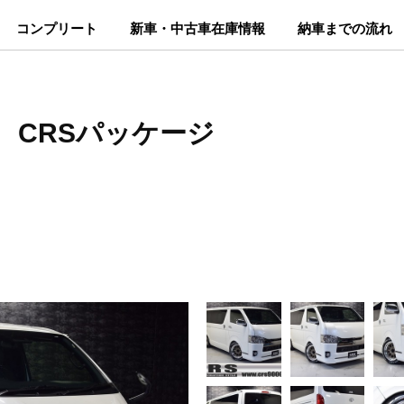
コンプリート
新車・中古車在庫情報
納車までの流れ
 CRSパッケージ