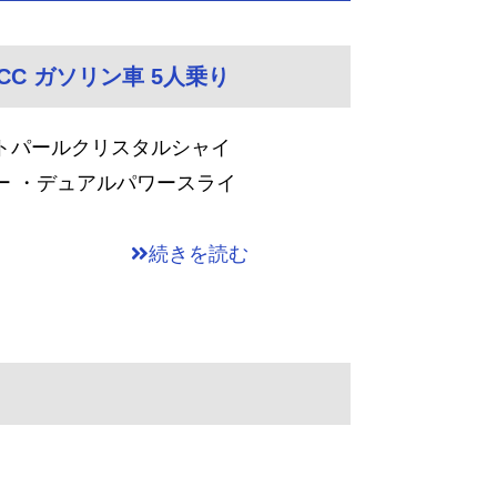
0CC ガソリン車 5人乗り
トパールクリスタルシャイ
ー ・デュアルパワースライ
続きを読む