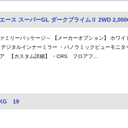
エース スーパーGL ダークプライムⅡ 2WD 2,00
ァミリーパッケージ～ 【メーカーオプション】 ホワイ
・デジタルインナーミラー ・パノラミックビューモニタ
ア 【カスタム詳細】 ・CRS フロアフ…
G 19