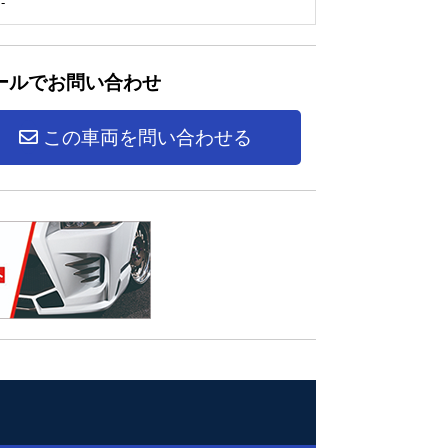
-
ールでお問い合わせ
この車両を問い合わせる