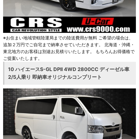
※お住まい地域管轄陸運局までの陸送費用が無料 ご希望の場合は、
追加２万円でご自宅まで納車させていただきます。 北海道・沖縄・
東北地方のお客様は別途お見積りいたします。 もちろんお得価格で
ご提案いたします。
10 ハイエースS-GL DPII 4WD 2800CC ディーゼル車
2/5人乗り 即納車オリジナルコンプリート