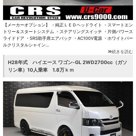
【メーカーオプション】 ・純正ＬＥＤヘッドライト ・スマートエン
トリー＆スタートシステム ・ステアリングスイッチ ・片側パワース
ライドドア ・SRS助手席エアバック ・AC100V電源 ・ホワイトパー
ルクリスタルシャイン…
続きを読む
H28年式 ハイエース ワゴン-GL 2WD2700cc（ガソ
リン車）10人乗車 1.8万ｋｍ