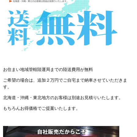
お住まい地域管轄陸運局までの陸送費用が無料
ご希望の場合は、追加２万円でご自宅まで納車させていただきま
す。
北海道・沖縄・東北地方のお客様は別途お見積りいたします。
もちろんお得価格でご提案いたします。