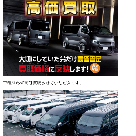
車種問わず高価買取させていただきます。