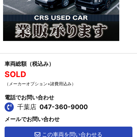
車両総額（税込み）
SOLD
（メーカーオプション+諸費用込み）
電話でお問い合わせ
千葉店
047-360-9000
メールでお問い合わせ
この車両を問い合わせる