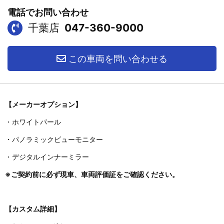
電話でお問い合わせ
千葉店
047-360-9000
この車両を問い合わせる
【メーカーオプション】
・ホワイトパール
・パノラミックビューモニター
・デジタルインナーミラー
※ご契約前に必ず現車、車両評価証をご確認ください。
【カスタム詳細】