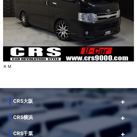
ＫＭ
CRS大阪
CRS横浜
CRS千葉