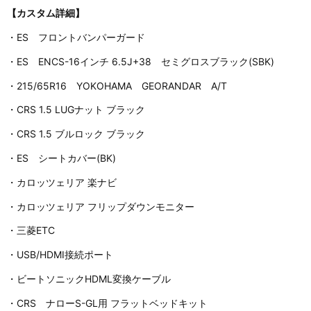
【カスタム詳細】
・ES フロントバンパーガード
・ES ENCS-16インチ 6.5J+38 セミグロスブラック(SBK)
・215/65R16 YOKOHAMA GEORANDAR A/T
・CRS 1.5 LUGナット ブラック
・CRS 1.5 ブルロック ブラック
・ES シートカバー(BK)
・カロッツェリア 楽ナビ
・カロッツェリア フリップダウンモニター
・三菱ETC
・USB/HDMI接続ポート
・ビートソニックHDML変換ケーブル
・CRS ナローS-GL用 フラットベッドキット