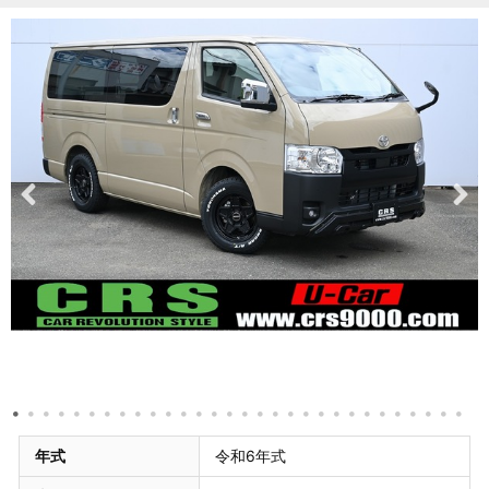
年式
令和6年式