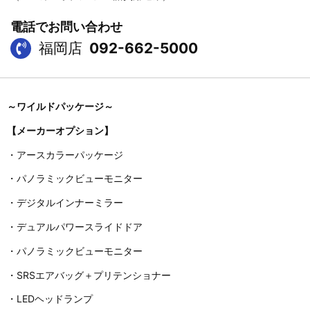
電話でお問い合わせ
福岡店
092-662-5000
～ワイルドパッケージ～
【メーカーオプション】
・アースカラーパッケージ
・パノラミックビューモニター
・デジタルインナーミラー
・デュアルパワースライドドア
・パノラミックビューモニター
・SRSエアバッグ＋プリテンショナー
・LEDヘッドランプ