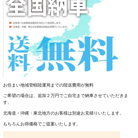
お住まい地域管轄陸運局までの陸送費用が無料
ご希望の場合は、追加２万円でご自宅まで納車させていただきま
す。
北海道・沖縄・東北地方のお客様は別途お見積りいたします。
もちろんお得価格でご提案いたします。