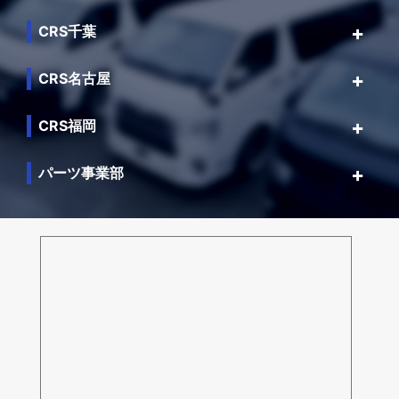
CRS千葉
CRS名古屋
CRS福岡
パーツ事業部