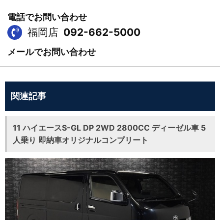
電話でお問い合わせ
福岡店
092-662-5000
メールでお問い合わせ
関連記事
11 ハイエースS-GL DP 2WD 2800CC ディーゼル車 5
人乗り 即納車オリジナルコンプリート