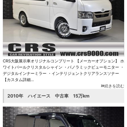
CRS大阪展示車オリジナルコンプリート 【メーカーオプション】 ホ
ワイトパールクリスタルシャイン ・パノラミックビューモニター ・
デジタルインナーミラー ・インテリジェントクリアランスソナー
【カスタム詳細…
続きを読む
2010年 ハイエース 中古車 15万km