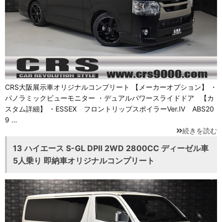
CRS大阪展示車オリジナルコンプリート 【メーカーオプション】 ・
パノラミックビューモニター ・デュアルパワースライドドア 【カ
スタム詳細】 ・ESSEX フロントリップスポイラーVer.Ⅳ ABS20
9 …
続きを読む
13 ハイエース S-GL DPⅡ 2WD 2800CC ディーゼル車
5人乗り 即納車オリジナルコンプリート