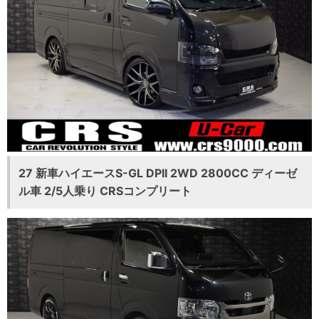
27 新車ハイエースS-GL DPII 2WD 2800CC ディーゼ
ル車 2/5人乗り CRSコンプリート