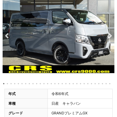
年式
令和6年式
車種
日産 キャラバン
グレード
GRANDプレミアムGX