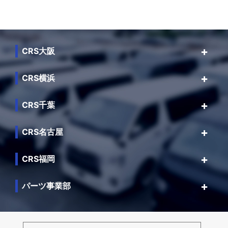
CRS大阪
CRS横浜
CRS千葉
CRS名古屋
CRS福岡
パーツ事業部