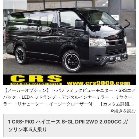
【メーカーオプション】 ・パノラミックビューモニター ・SRSエア
バック ・LEDヘッドランプ ・デジタルインナーミラー ・リヤクー
ラー ・リヤヒーター ・イージークローザー付 【カスタム詳細…
続きを読む
1 CRS-PKG ハイエース S-GL DPⅡ 2WD 2,000CC ガ
ソリン車 5人乗り