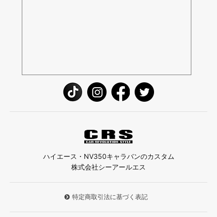
ハイエース・NV350キャラバンのカスタム
株式会社シーアールエス
特定商取引法に基づく表記