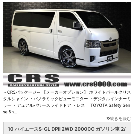
～CRSパッケージ～ 【メーカーオプション】 ホワイトパールクリス
タルシャイン ・パノラミックビューモニター ・デジタルインナーミ
ラー ・デュアルパワースライドドア ・レス TOYOTA Safety Sen
se &n…
続きを読む
10 ハイエースS-GL DPII 2WD 2000CC ガソリン車 2/