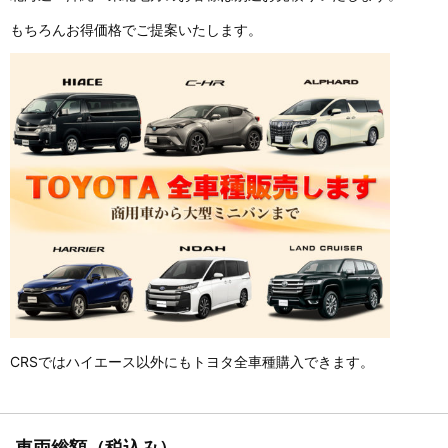
もちろんお得価格でご提案いたします。
CRSではハイエース以外にもトヨタ全車種購入できます。
車両総額（税込み）