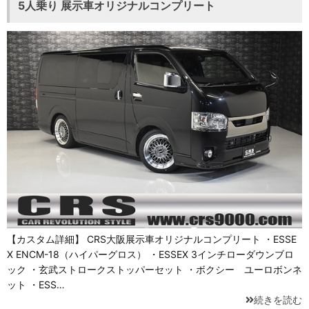
5人乗り 展示車オリジナルコンプリート
【カスタム詳細】 CRS大阪展示車オリジナルコンプリート ・ESSE
X ENCM-18（ハイパーグロス） ・ESSEX 3インチローダウンブロ
ック ・玄武ストロークストッパーセット ・ボクシー ユーロボンネ
ット ・ESS…
続きを読む