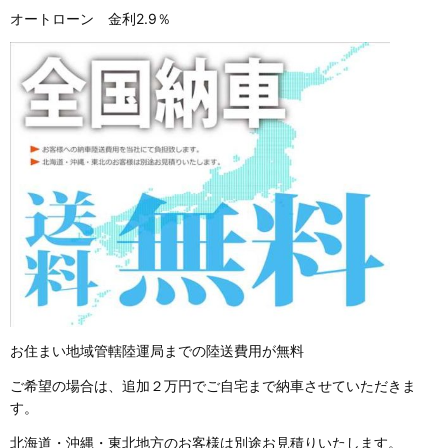
オートローン 金利2.9％
お住まい地域管轄陸運局までの陸送費用が無料
ご希望の場合は、追加２万円でご自宅まで納車させていただきま
す。
北海道・沖縄・東北地方のお客様は別途お見積りいたします。