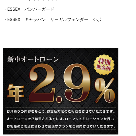
・ESSEX バンパーガード
・ESSEX キャラバン リーガルフェンダー シボ