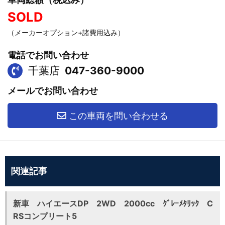
SOLD
（メーカーオプション+諸費用込み）
電話でお問い合わせ
千葉店
047-360-9000
メールでお問い合わせ
この車両を問い合わせる
関連記事
新車 ハイエースDP 2WD 2000cc ｸﾞﾚｰﾒﾀﾘｯｸ C
RSコンプリート5