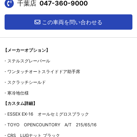
千葉店
047-360-9000
この車両を問い合わせる
【メーカーオプション】
・ステルスグレーパール
・ワンタッチオートスライドドア助手席
・スクラッチシールド
・寒冷地仕様
【カスタム詳細】
・ESSEX EX-16 オールセミグロスブラック
・TOYO OPENCOUNTORY A/T 215/65/16
・CRS LUGナット ブラック