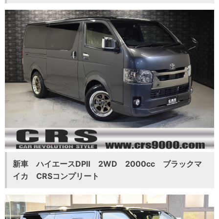
新車 ハイエースDPⅡ 2WD 2000cc ブラックマ
イカ CRSコンプリート