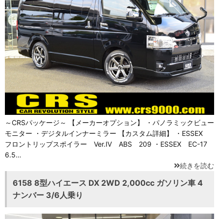
～CRSパッケージ～ 【メーカーオプション】 ・パノラミックビュー
モニター ・デジタルインナーミラー 【カスタム詳細】 ・ESSEX
フロントリップスポイラー Ver.Ⅳ ABS 209 ・ESSEX EC-17
6.5…
続きを読む
6158 8型ハイエース DX 2WD 2,000cc ガソリン車 4
ナンバー 3/6人乗り