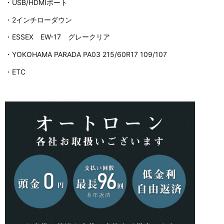
・USB/HDMIポート
・2インチローダウン
・ESSEX EW-17 グレークリア
・YOKOHAMA PARADA PA03 215/60R17 109/107
・ETC