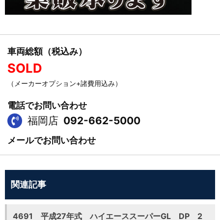
車両総額（税込み）
SOLD
（メーカーオプション+諸費用込み）
電話でお問い合わせ
福岡店
092-662-5000
メールでお問い合わせ
関連記事
4691 平成27年式 ハイエーススーパーGL DP 2