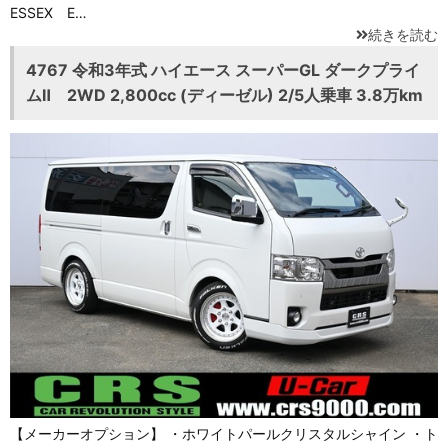
ESSEX E…
続きを読む
4767 令和3年式 ハイエース スーパーGL ダークプライ
ムⅡ 2WD 2,800cc (ディーゼル) 2/5人乗車 3.8万km
【メーカーオプション】 ・ホワイトパールクリスタルシャイン ・ト