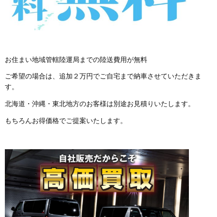
お住まい地域管轄陸運局までの陸送費用が無料
ご希望の場合は、追加２万円でご自宅まで納車させていただきま
す。
北海道・沖縄・東北地方のお客様は別途お見積りいたします。
もちろんお得価格でご提案いたします。