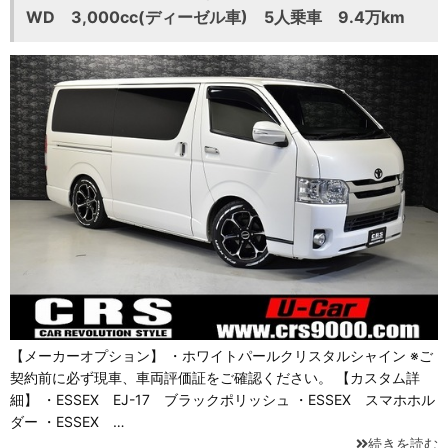
WD 3,000cc(ディーゼル車) 5人乗車 9.4万km
【メーカーオプション】 ・ホワイトパールクリスタルシャイン ※ご
契約前に必ず現車、車両評価証をご確認ください。 【カスタム詳
細】 ・ESSEX EJ-17 ブラックポリッシュ ・ESSEX スマホホル
ダー ・ESSEX …
続きを読む