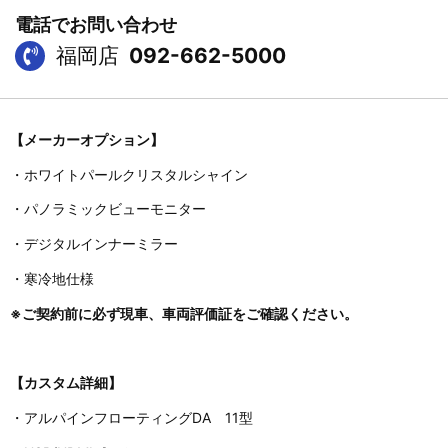
電話でお問い合わせ
福岡店
092-662-5000
【メーカーオプション】
・ホワイトパールクリスタルシャイン
・パノラミックビューモニター
・デジタルインナーミラー
・寒冷地仕様
※ご契約前に必ず現車、車両評価証をご確認ください。
【カスタム詳細】
・アルパインフローティングDA 11型