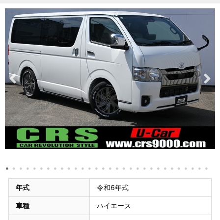
年式
令和6年式
車種
ハイエース