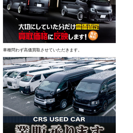
車種問わず高価買取させていただきます。