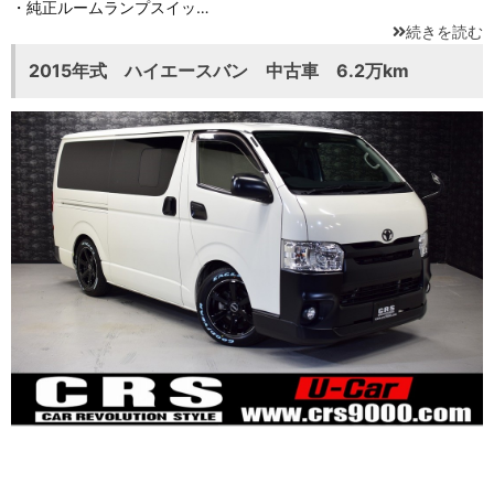
・純正ルームランプスイッ…
続きを読む
2015年式 ハイエースバン 中古車 6.2万km