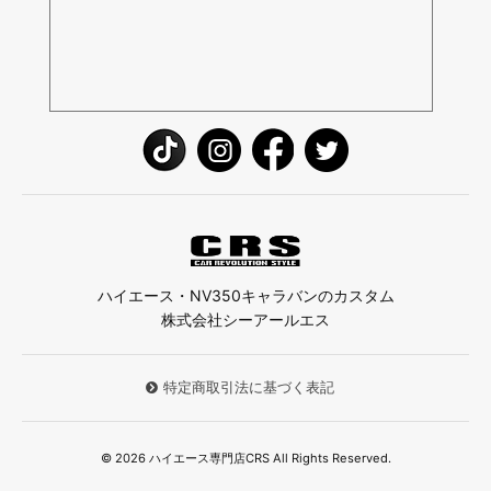
ハイエース・NV350キャラバンのカスタム
株式会社シーアールエス
特定商取引法に基づく表記
© 2026 ハイエース専門店CRS All Rights Reserved.