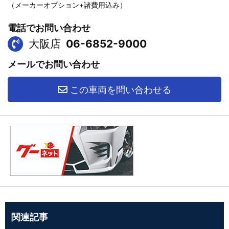
（メーカーオプション+諸費用込み）
電話でお問い合わせ
大阪店
06-6852-9000
メールでお問い合わせ
この車両を問い合わせる
関連記事