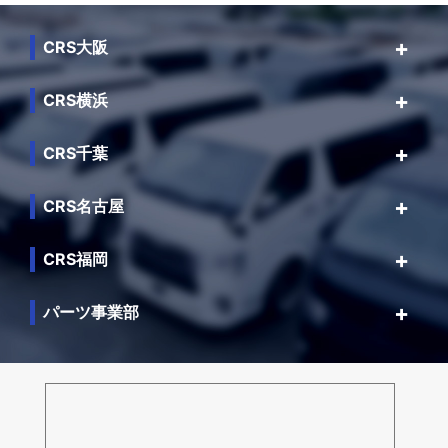
CRS大阪
CRS横浜
CRS千葉
CRS名古屋
CRS福岡
パーツ事業部