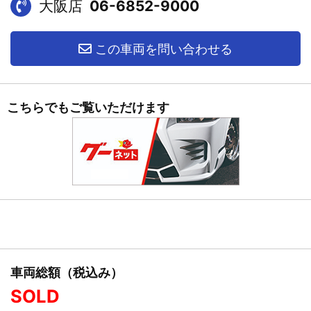
大阪店
06-6852-9000
この車両を問い合わせる
こちらでもご覧いただけます
車両総額（税込み）
SOLD