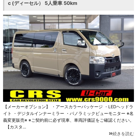
c (ディーセル） 5人乗車 50km
【メーカーオプション】 ・アースカラーパッケージ ・LEDヘッドラ
イト ・デジタルインナーミラー ・パノラミックビューモニター ※名
義変更販売※ ※ご契約前に必ず現車、車両評価証をご確認ください。
【カスタ…
続きを読む