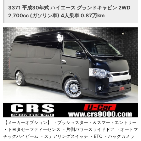
3371 平成30年式 ハイエース グランドキャビン 2WD
2,700cc (ガソリン車) 4人乗車 0.87万km
【メーカーオプション】 ・プッシュスタート＆スマートエントリー
・トヨタセーフティーセンス ・片側パワースライドドア ・オートマ
チックハイビーム ・ステアリングスイッチ ・ETC ・バックカメラ