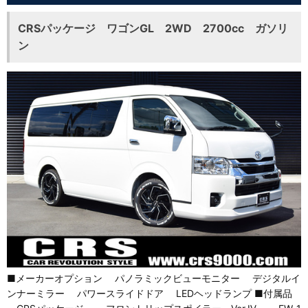
CRSパッケージ ワゴンGL 2WD 2700cc ガソリ
ン
■メーカーオプション パノラミックビューモニター デジタルイ
ンナーミラー パワースライドドア LEDヘッドランプ ■付属品