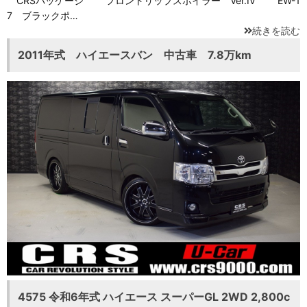
CRSパッケージ フロントリップスポイラー Ver.Ⅳ EW-1
7 ブラックポ…
続きを読む
2011年式 ハイエースバン 中古車 7.8万km
4575 令和6年式 ハイエース スーパーGL 2WD 2,800c