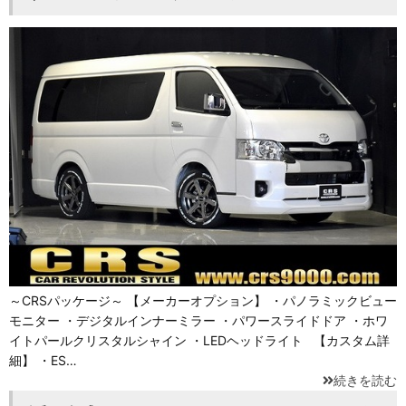
～CRSパッケージ～ 【メーカーオプション】 ・パノラミックビュー
モニター ・デジタルインナーミラー ・パワースライドドア ・ホワ
イトパールクリスタルシャイン ・LEDヘッドライト 【カスタム詳
細】 ・ES…
続きを読む