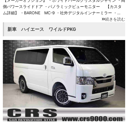
【メーカーオプション】 ・ホワイトパールクリスタルシャイン ・両
側パワースライドドア ・パノラミックビューモニター 【カスタ
ム詳細】 ・BARONE MC-9 ・社外デジタルインナーミラー ・…
続きを読む
新車 ハイエース ワイルドPKG