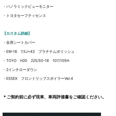
・パノラミックビューモニター
・トヨタセーフティセンス
【カスタム詳細】
・全席シートカバー
・EW-18 7.5J+43 プラチナムポリッシュ
・TOYO H20 225/50-18 107/105H
・2インチローダウン
・ESSEX フロントリップスポイラーVer.4
＊ご契約前に必ず現車、車両評価書をご確認ください。