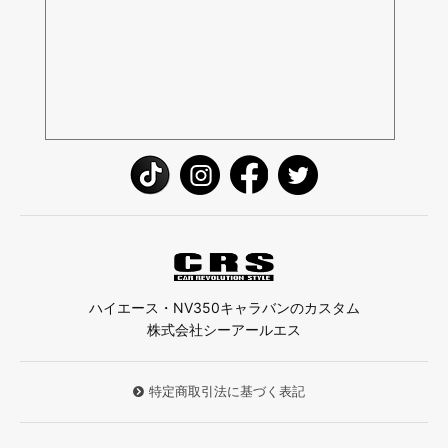
ハイエース・NV350キャラバンのカスタム
株式会社シーアールエス
特定商取引法に基づく表記