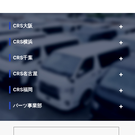
CRS大阪
CRS横浜
CRS千葉
CRS名古屋
CRS福岡
パーツ事業部