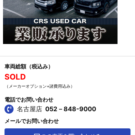
車両総額（税込み）
SOLD
（メーカーオプション+諸費用込み）
電話でお問い合わせ
名古屋店
052－848-9000
メールでお問い合わせ