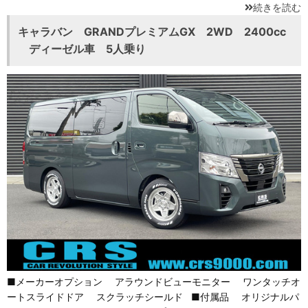
続きを読む
キャラバン GRANDプレミアムGX 2WD 2400cc
ディーゼル車 5人乗り
■メーカーオプション アラウンドビューモニター ワンタッチオ
ートスライドドア スクラッチシールド ■付属品 オリジナルパ