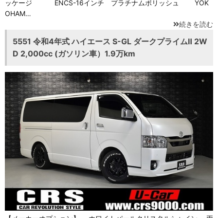
ッケージ ENCS-16インチ プラチナムポリッシュ YOK
OHAM…
続きを読む
5551 令和4年式 ハイエース S-GL ダークプライムⅡ 2W
D 2,000cc (ガソリン車）1.9万km