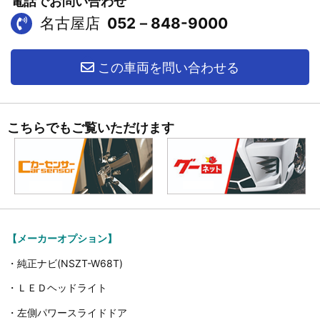
電話でお問い合わせ
名古屋店
052－848-9000
この車両を問い合わせる
こちらでもご覧いただけます
【メーカーオプション】
・純正ナビ(NSZT-W68T)
・ＬＥＤヘッドライト
・左側パワースライドドア