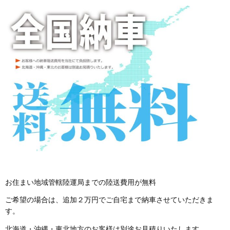
お住まい地域管轄陸運局までの陸送費用が無料
ご希望の場合は、追加２万円でご自宅まで納車させていただきま
す。
北海道・沖縄・東北地方のお客様は別途お見積りいたします。