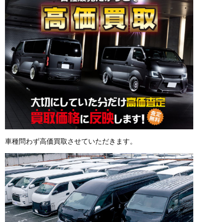
車種問わず高価買取させていただきます。