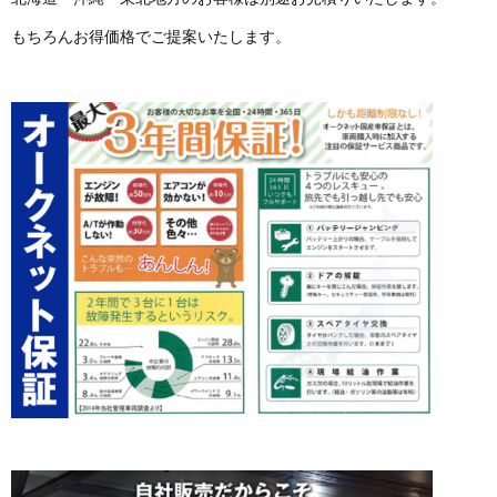
もちろんお得価格でご提案いたします。