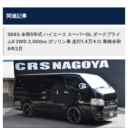
関連記事
5893.令和5年式 ハイエース スーパーGL ダークプライ
ムⅡ 2WD 2,000cc ガソリン車 走行1.4万キロ 車検令和
8年2月