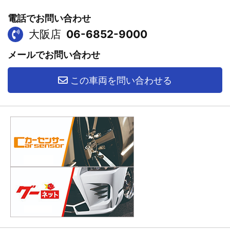
電話でお問い合わせ
大阪店
06-6852-9000
メールでお問い合わせ
この車両を問い合わせる