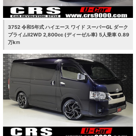
3752 令和5年式 ハイエース ワイド スーパーGL ダーク
プライムⅡ2WD 2,800cc (ディーゼル車) 5人乗車 0.89
万kｍ