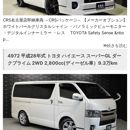
CRS名古屋店即納車両 ～CRSパッケージ～ 【メーカーオプション】
ホワイトパールクリスタルシャイン ・パノラミックビューモニター
・デジタルインナーミラー ・レス TOYOTA Safety Sense &nbs
p…
続きを読む
4972 平成28年式 トヨタ ハイエース スーパーGL ダー
クプライム 2WD 2,800cc(ディーゼル車）9.3万km