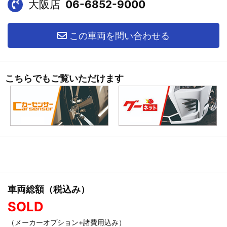
大阪店
06-6852-9000
この車両を問い合わせる
こちらでもご覧いただけます
車両総額（税込み）
SOLD
（メーカーオプション+諸費用込み）