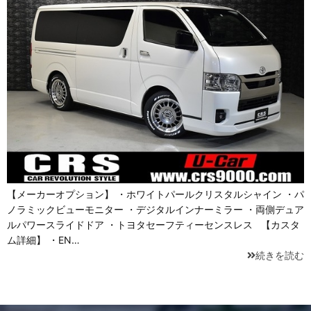
【メーカーオプション】 ・ホワイトパールクリスタルシャイン ・パ
ノラミックビューモニター ・デジタルインナーミラー ・両側デュア
ルパワースライドドア ・トヨタセーフティーセンスレス 【カスタ
ム詳細】 ・EN…
続きを読む