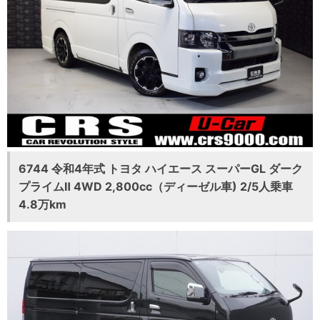
6744 令和4年式 トヨタ ハイエース スーパーGL ダーク
プライムⅡ 4WD 2,800cc（ディーゼル車) 2/5人乗車
4.8万km