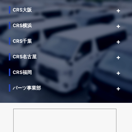
CRS大阪
CRS横浜
CRS千葉
CRS名古屋
CRS福岡
パーツ事業部