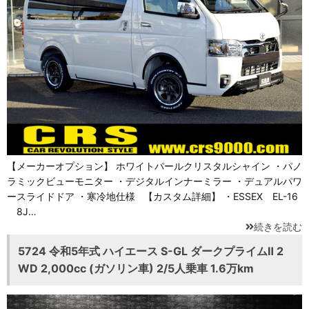
【メーカーオプション】 ホワイトパールクリスタルシャイン ・パノ
ラミックビューモニター ・デジタルインナーミラー ・デュアルパワ
ースライドドア ・寒冷地仕様 【カスタム詳細】 ・ESSEX EL-16
8J…
続きを読む
5724 令和5年式 ハイエース S-GL ダークプライムⅡ 2
WD 2,000cc (ガソリン車) 2/5人乗車 1.6万km