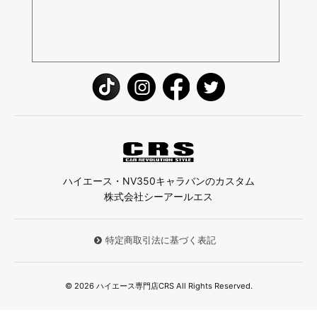
ハイエース・NV350キャラバンのカスタム
株式会社シーアールエス
特定商取引法に基づく表記
© 2026 ハイエース専門店CRS All Rights Reserved.