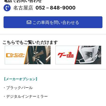
電話でお問い合わせ
名古屋店
052－848-9000
この車両を問い合わせる
こちらでもご覧いただけます
【メーカーオプション】
・ブラックパール
・デジタルインナーミラー