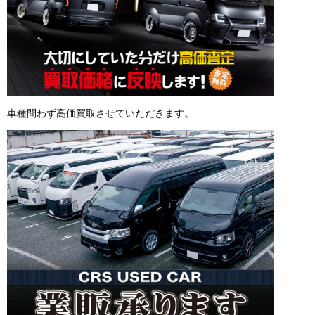
車種問わず高価買取させていただきます。