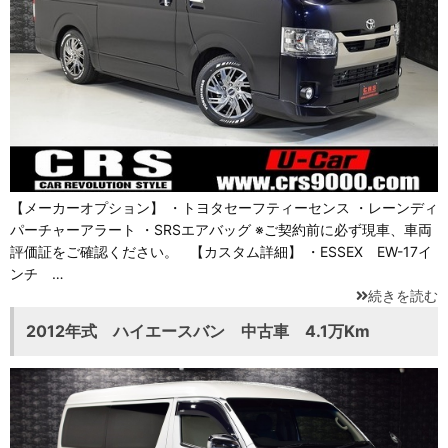
【メーカーオプション】 ・トヨタセーフティーセンス ・レーンディ
パーチャーアラート ・SRSエアバッグ ※ご契約前に必ず現車、車両
評価証をご確認ください。 【カスタム詳細】 ・ESSEX EW-17イ
ンチ …
続きを読む
2012年式 ハイエースバン 中古車 4.1万Km