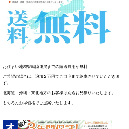
お住まい地域管轄陸運局までの陸送費用が無料
ご希望の場合は、追加２万円でご自宅まで納車させていただきま
す。
北海道・沖縄・東北地方のお客様は別途お見積りいたします。
もちろんお得価格でご提案いたします。