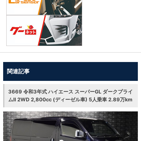
関連記事
3669 令和3年式 ハイエース スーパーGL ダークプライ
ムⅡ 2WD 2,800cc (ディーゼル車) 5人乗車 2.89万km