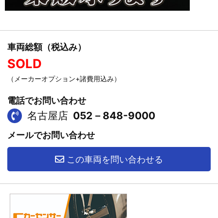
車両総額（税込み）
SOLD
（メーカーオプション+諸費用込み）
電話でお問い合わせ
名古屋店
052－848-9000
メールでお問い合わせ
この車両を問い合わせる