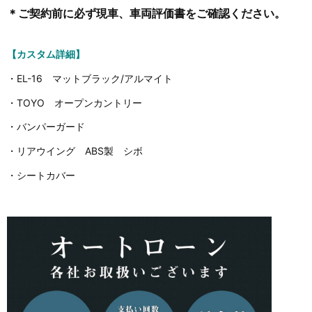
＊ご契約前に必ず現車、車両評価書をご確認ください。
【カスタム詳細】
・EL-16 マットブラック/アルマイト
・TOYO オープンカントリー
・バンパーガード
・リアウイング ABS製 シボ
・シートカバー